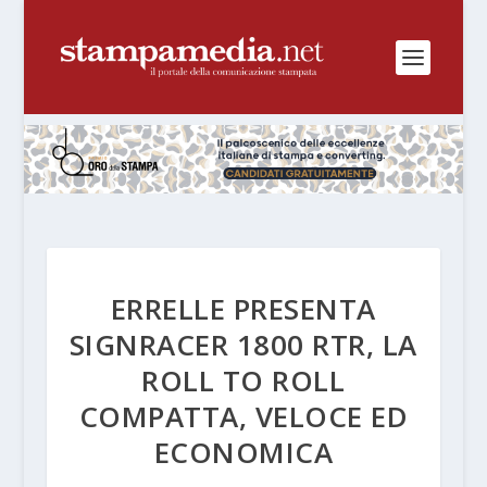
ERRELLE PRESENTA
SIGNRACER 1800 RTR, LA
ROLL TO ROLL
COMPATTA, VELOCE ED
ECONOMICA