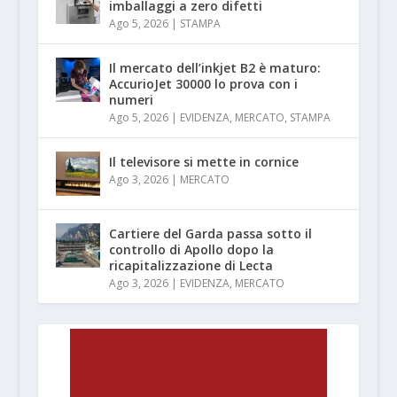
imballaggi a zero difetti
Ago 5, 2026
|
STAMPA
Il mercato dell’inkjet B2 è maturo:
AccurioJet 30000 lo prova con i
numeri
Ago 5, 2026
|
EVIDENZA
,
MERCATO
,
STAMPA
Il televisore si mette in cornice
Ago 3, 2026
|
MERCATO
Cartiere del Garda passa sotto il
controllo di Apollo dopo la
ricapitalizzazione di Lecta
Ago 3, 2026
|
EVIDENZA
,
MERCATO