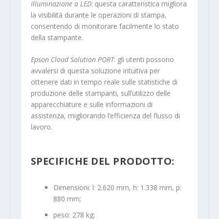
Illuminazione a LED
: questa caratteristica migliora
la visibilità durante le operazioni di stampa,
consentendo di monitorare facilmente lo stato
della stampante.
Epson Cloud Solution PORT
: gli utenti possono
avvalersi di questa soluzione intuitiva per
ottenere dati in tempo reale sulle statistiche di
produzione delle stampanti, sull’utilizzo delle
apparecchiature e sulle informazioni di
assistenza, migliorando l’efficienza del flusso di
lavoro.
SPECIFICHE DEL PRODOTTO:
Dimensioni: l: 2.620 mm, h: 1.338 mm, p:
880 mm;
peso: 278 kg;