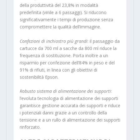
della produttività del 23,8% in modalità
predefinita (vinile a 6 passaggi). Si riducono
significativamente i tempi di produzione senza
compromettere la qualità dell’immagine.
Confezioni di inchiostro più grandi
: il passaggio da
cartucce da 700 ml a sacche da 800 ml riduce la
frequenza di sostituzione. Porta inoltre a un
risparmio per confezione dell’84% in peso e del
91% di rifiuti, in linea con gli obiettivi di
sostenibilità Epson.
Robusto sistema di alimentazione dei supporti
:
l’evoluta tecnologia di alimentazione dei supporti
garantisce gestione accurata dei supporti e riduce
i potenziali danni grazie a un controllo della
tensione e a un rullo di alimentazione dei supporti
rinforzato.