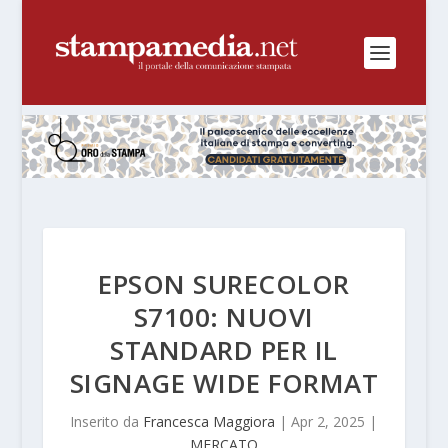
EPSON SURECOLOR
S7100: NUOVI
STANDARD PER IL
SIGNAGE WIDE FORMAT
Inserito da
Francesca Maggiora
|
Apr 2, 2025
|
MERCATO