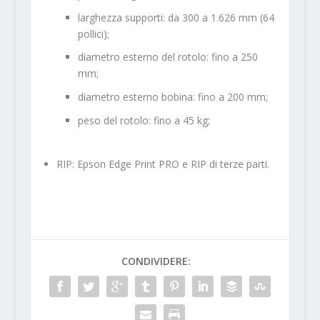
larghezza supporti: da 300 a 1.626 mm (64
pollici);
diametro esterno del rotolo: fino a 250
mm;
diametro esterno bobina: fino a 200 mm;
peso del rotolo: fino a 45 kg;
RIP: Epson Edge Print PRO e RIP di terze parti.
CONDIVIDERE: