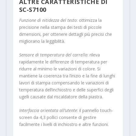
ALTRE CARATTERISTICHE DI
SC-S7100
Funzione di nitidezza del testo
: ottimizza la
precisione nella stampa dei testi di piccole
dimensioni, per ottenere dettagli più precisi che
migliorano la leggibilità.
Sensore di temperatura del carrello
: rileva
rapidamente le differenze di temperatura per
ridurre al minimo le variazioni di colore. Si
mantiene la coerenza tra l’inizio e la fine di lunghi
lavori di stampa compensando le variazioni di
temperatura dell’inchiostro e delle superfici degli
ugelli causate dal riscaldatore della piastra.
Interfaccia orientata all’utente
: il pannello touch-
screen da 4,3 pollici consente di gestire
facilmente i livelli di inchiostro e altre funzioni.