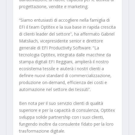
progettazione, vendite e marketing.
“Siamo entusiasti di accogliere nella famiglia di
EFI il team Optitex e la sua base in rapida crescita
di clienti leader del settore”, ha affermato Gabriel
Matsliach, vicepresidente senior e direttore
generale di EFI Productivity Software. “La
tecnologia Optitex, integrata dalle macchine da
stampa digitali EFI Reggiani, amplierà il nostro
ecosistema tessile e aiuterà i nostri clienti a
definire nuovi standard di commercializzazione,
produzione on-demand, efficienza dei costi e
automazione nel settore dei tessuti”.
Ben nota per il suo servizio clienti di qualità
superiore e per la capacità di consulenza, Optitex
sviluppa solide partnership con i suoi clienti,
fungendo inoltre da consulente fidato per la loro
trasformazione digitale.