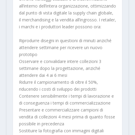
all’interno dell’intera organizzazione, ottimizzando
dal punto di vista digitale la supply chain globale,
il merchandising e la vendita all’ingrosso. I retailer,
i marchi e i produttori leader possono ora:
Riprodurre disegni in questioni di minuti anziché
attendere settimane per ricevere un nuovo
prototipo
Osservare e convalidare intere collezioni 3
settimane dopo la progettazione, anziché
attendere dai 4 ai 6 mesi
Ridurre il campionamento di oltre il 50%,
riducendo i costi di sviluppo dei prodotti
Contenere sensibilmente i tempi di lavorazione e
di conseguenza i tempi di commercializzazione
Presentare e commercializzare campioni di
vendita di collezioni 4 mesi prima di quanto fosse
possibile in precedenza
Sostituire la fotografia con immagini digitali