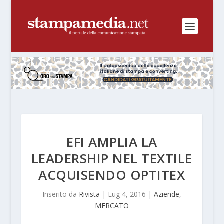
EFI AMPLIA LA
LEADERSHIP NEL TEXTILE
ACQUISENDO OPTITEX
Inserito da
Rivista
|
Lug 4, 2016
|
Aziende
,
MERCATO