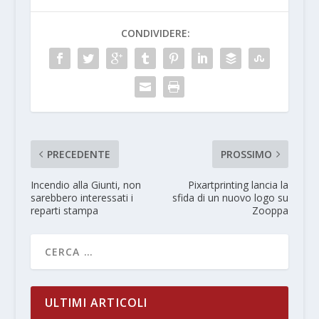
CONDIVIDERE:
PRECEDENTE
PROSSIMO
Incendio alla Giunti, non
Pixartprinting lancia la
sarebbero interessati i
sfida di un nuovo logo su
reparti stampa
Zooppa
ULTIMI ARTICOLI