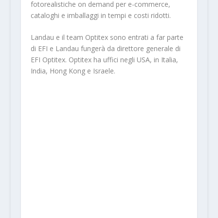
fotorealistiche on demand per e-commerce,
cataloghi e imballaggi in tempi e costi ridotti.
Landau e il team Optitex sono entrati a far parte
di EFI e Landau fungerà da direttore generale di
EFI Optitex. Optitex ha uffici negli USA, in Italia,
India, Hong Kong e Israele.