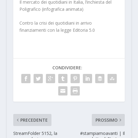
Il mercato dei quotidiani in Italia, l’inchiesta del
Poligrafico (infografica animata)
Contro la crisi dei quotidiani in arrivo
finanziamenti con la legge Editoria 5.0
CONDIVIDERE:
PRECEDENTE
PROSSIMO
StreamFolder 5152, la
#stampiamoavanti | Il