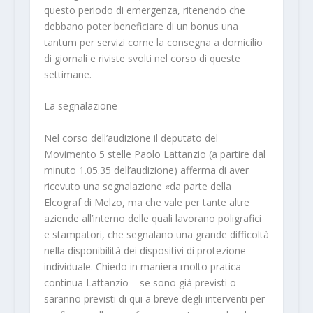
questo periodo di emergenza, ritenendo che
debbano poter beneficiare di un bonus una
tantum per servizi come la consegna a domicilio
di giornali e riviste svolti nel corso di queste
settimane.
La segnalazione
Nel corso dell’audizione il deputato del
Movimento 5 stelle Paolo Lattanzio (a partire dal
minuto 1.05.35 dell’audizione) afferma di aver
ricevuto una segnalazione «da parte della
Elcograf di Melzo, ma che vale per tante altre
aziende all’interno delle quali lavorano poligrafici
e stampatori, che segnalano una grande difficoltà
nella disponibilità dei dispositivi di protezione
individuale. Chiedo in maniera molto pratica –
continua Lattanzio – se sono già previsti o
saranno previsti di qui a breve degli interventi per