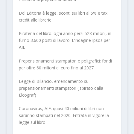
Ddl Editoria è legge, sconti sui libri al 5% e tax
credit alle librerie
Pirateria del libro: ogni anno persi 528 milioni, in
fumo 3.600 posti di lavoro. L’indagine Ipsos per
AIE
Prepensionamenti stampatori e poligrafici: fondi
per oltre 60 milioni di euro fino al 2027
Legge di Bilancio, emendamento su
prepensionamenti stampatori (ispirato dalla
Elcograf)
Coronavirus, AIE: quasi 40 milioni di libri non
saranno stampati nel 2020. Entrata in vigore la
legge sul libro