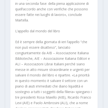
in una seconda fase: della piena applicazione di
quell’accordo anche con verifiche che possono
essere fatte nei luoghi di lavoro», conclude
Martella.
L’appello dal mondo del libro
Ed è sempre della giornata di ieri l’appello “che
non può essere disatteso”, lanciato
congiuntamente da AIB – Associazione Italiana
Biblioteche, AIE – Associazione Italiana Editori e
ALI – Associazioni Librai Italiani perché siano
messe in atto misure straordinarie e urgenti per
salvare il mondo del libro e ripartire. «La priorità
in questo momento è salvare il settore con un
piano di aiuti immediati che diano liquidità e
sostegno a tutti i soggetti della filiera» spiegano i
tre presidenti Rosa Maiello (AIB), Ricardo Franco
Levi (AIE) e Paolo Ambrosini (ALI), che a nome