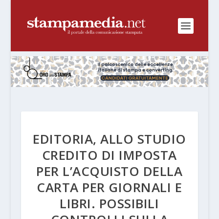
EDITORIA, ALLO STUDIO
CREDITO DI IMPOSTA
PER L’ACQUISTO DELLA
CARTA PER GIORNALI E
LIBRI. POSSIBILI