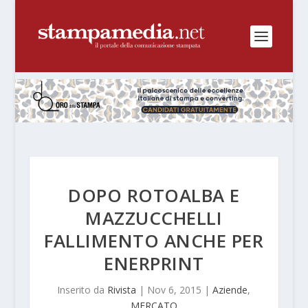
DOPO ROTOALBA E
MAZZUCCHELLI
FALLIMENTO ANCHE PER
ENERPRINT
Inserito da
Rivista
|
Nov 6, 2015
|
Aziende
,
MERCATO