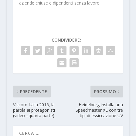
aziende chiuse e dipendenti senza lavoro.
CONDIVIDERE:
PRECEDENTE
PROSSIMO
Viscom Italia 2015, la
Heidelberg installa una
parola ai protagonisti
Speedmaster XL con tre
(video –quarta parte)
tipi di essiccazione UV