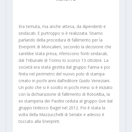
Era temuta, ma anche attesa, da dipendenti e
sindacati. E purtroppo si è realizzata. Stiamo
parlando della procedura di fallimento per la
Enerprint di Moncalieri, secondo la decisione che
sarebbe stata presa, riferiscono fonti sindacali,
dal Tribunale di Torino lo scorso 13 ottobre. La
società era stata gestita dal gruppo Farina e poi
finita nel perimetro del nuovo polo di stampa
creato in pochi anni dall’editore Guido Veneziani.
Un polo che si è sciolto in pochi mesi: si è iniziato
con la dichiarazione di fallimento di RotoAlba, la
ex stamperia dei Paolini ceduta al gruppo Gve dal
gruppo tedesco Bagel nel 2012. Poi è stata la
volta della Mazzucchelli di Seriate e adesso è
toccato alla Enerprint.