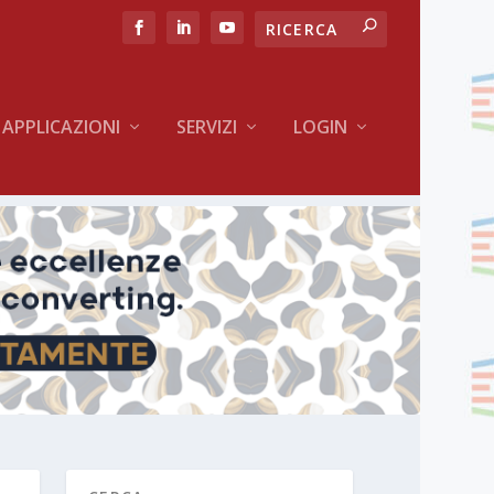
APPLICAZIONI
SERVIZI
LOGIN