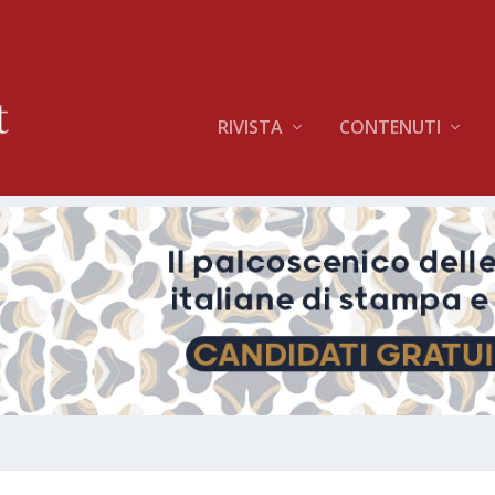
RIVISTA
CONTENUTI