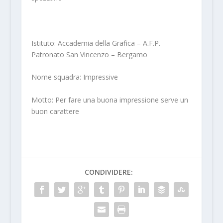
Istituto: Accademia della Grafica – A.F.P.
Patronato San Vincenzo – Bergamo
Nome squadra: Impressive
Motto: Per fare una buona impressione serve un
buon carattere
CONDIVIDERE: