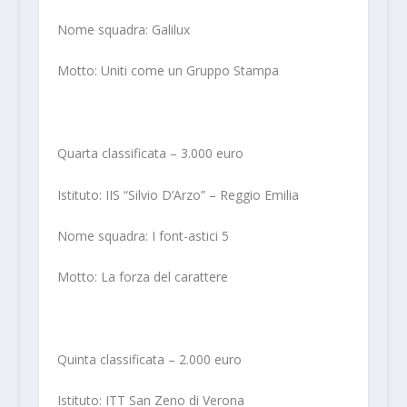
Nome squadra: Galilux
Motto: Uniti come un Gruppo Stampa
Quarta classificata – 3.000 euro
Istituto: IIS “Silvio D’Arzo” – Reggio Emilia
Nome squadra: I font-astici 5
Motto: La forza del carattere
Quinta classificata – 2.000 euro
Istituto: ITT San Zeno di Verona