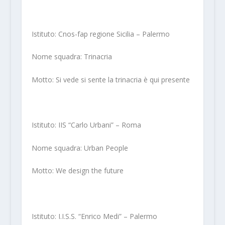
Istituto: Cnos-fap regione Sicilia – Palermo
Nome squadra: Trinacria
Motto: Si vede si sente la trinacria è qui presente
Istituto: IIS “Carlo Urbani” – Roma
Nome squadra: Urban People
Motto: We design the future
Istituto: I.I.S.S. “Enrico Medi” – Palermo