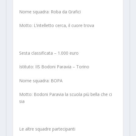
Nome squadra: Roba da Grafici
Motto: L’intelletto cerca, il cuore trova
Sesta classificata – 1.000 euro
Istituto: IIS Bodoni Paravia – Torino
Nome squadra: BOPA
Motto: Bodoni Paravia la scuola più bella che ci
sia
Le altre squadre partecipanti