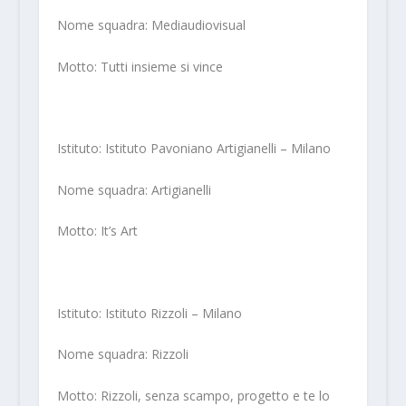
Nome squadra: Mediaudiovisual
Motto: Tutti insieme si vince
Istituto: Istituto Pavoniano Artigianelli – Milano
Nome squadra: Artigianelli
Motto: It’s Art
Istituto: Istituto Rizzoli – Milano
Nome squadra: Rizzoli
Motto: Rizzoli, senza scampo, progetto e te lo