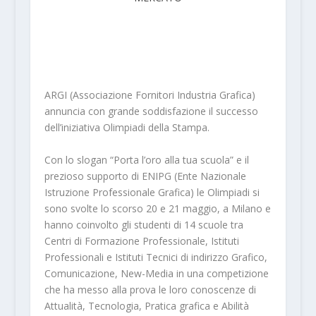
ARGI (Associazione Fornitori Industria Grafica)
annuncia con grande soddisfazione il successo
dell’iniziativa Olimpiadi della Stampa.
Con lo slogan “Porta l’oro alla tua scuola” e il
prezioso supporto di ENIPG (Ente Nazionale
Istruzione Professionale Grafica) le Olimpiadi si
sono svolte lo scorso 20 e 21 maggio, a Milano e
hanno coinvolto gli studenti di 14 scuole tra
Centri di Formazione Professionale, Istituti
Professionali e Istituti Tecnici di indirizzo Grafico,
Comunicazione, New-Media in una competizione
che ha messo alla prova le loro conoscenze di
Attualità, Tecnologia, Pratica grafica e Abilità