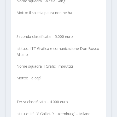
Nome squadra: Salesia Gang
Motto: Il salesia paura non ne ha
Seconda classificata – 5.000 euro
Istituto: ITT Grafica e comunicazione Don Bosco
Milano
Nome squadra: I Grafici Imbruttiti
Motto: Te capì
Terza classificata – 4.000 euro
Istituto: IIS “G.Galilei-R.Luxemburg” – Milano