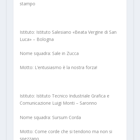
stampo
Istituto: Istituto Salesiano «Beata Vergine di San
Luca» – Bologna
Nome squadra: Sale in Zucca
Motto: L’entusiasmo è la nostra forza!
Istituto: Istituto Tecnico Industriale Grafica e
Comunicazione Luigi Monti – Saronno
Nome squadra: Sursum Corda
Motto: Come corde che si tendono ma non si
spezzano