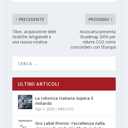
PRECEDENTE
PROSSIMO
Tiber, acquisizione delle
Assocarta presenta
Grafiche Artigianelli e
Roadmap 2050 per
una nuova rotativa
ridurre CO2 come
concordato con l’Europa
ULTIMI ARTICOLI
La robotica italiana supera il
miliardo
Ago 7, 2026
|
MERCATO
Oro Label Printer: l’eccellenza nella