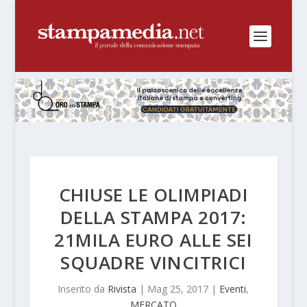
CHIUSE LE OLIMPIADI
DELLA STAMPA 2017:
21MILA EURO ALLE SEI
SQUADRE VINCITRICI
Inserito da
Rivista
|
Mag 25, 2017
|
Eventi
,
MERCATO