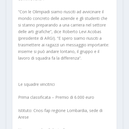
“Con le Olimpiadi siamo riusciti ad avvicinare il
mondo concreto delle aziende e gli studenti che
si stanno preparando a una carriera nel settore
delle arti grafiche”, dice Roberto Levi Acobas
(presidente di ARGI). “E spero siamo riusciti a
trasmettere ai ragazzi un messaggio importante:
insieme si può andare lontano, il gruppo e il
lavoro di squadra fa la differenza”.
Le squadre vincitrici
Prima classificata – Premio di 6.000 euro
Istituto: Cnos-fap regione Lombardia, sede di
Arese