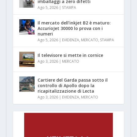
imballaggi a zero difetti
Ago 5, 2026
|
STAMPA
Il mercato dell’inkjet B2 è maturo:
AccurioJet 30000 lo prova con i
numeri
Ago 5, 2026
|
EVIDENZA
,
MERCATO
,
STAMPA
Il televisore si mette in cornice
Ago 3, 2026
|
MERCATO
Cartiere del Garda passa sotto il
controllo di Apollo dopo la
ricapitalizzazione di Lecta
Ago 3, 2026
|
EVIDENZA
,
MERCATO