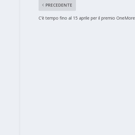
PRECEDENTE
C’è tempo fino al 15 aprile per il premio OneMor