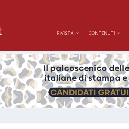
RIVISTA
CONTENUTI