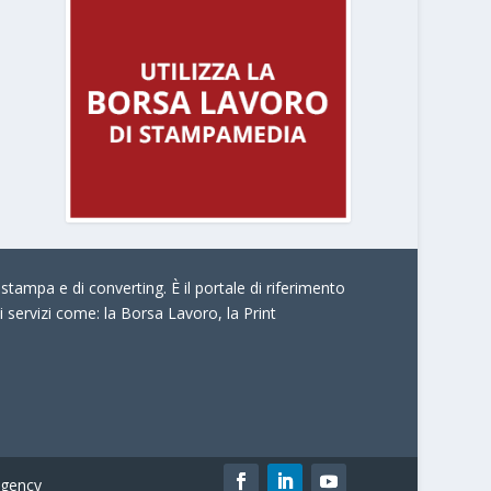
stampa e di converting. È il portale di riferimento
i servizi come:
la Borsa Lavoro, la Print
gency