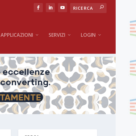
APPLICAZIONI
SERVIZI
LOGIN