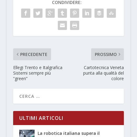
CONDIVIDERE:
PRECEDENTE
PROSSIMO
Ellegi Trento e Italgrafica
Cartotecnica Veneta
Sistemi sempre più
punta alla qualità del
“green”
colore
ULTIMI ARTICOLI
La robotica italiana supera il