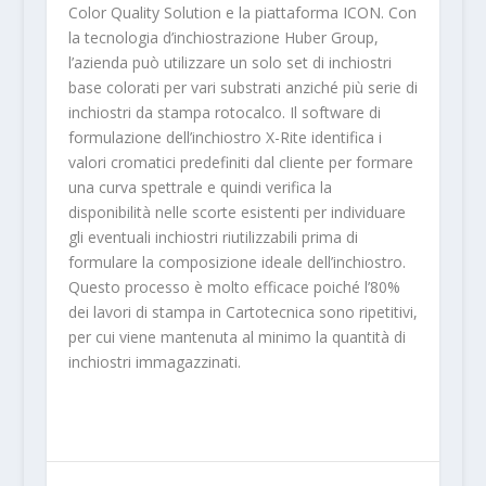
Color Quality Solution e la piattaforma ICON. Con
la tecnologia d’inchiostrazione Huber Group,
l’azienda può utilizzare un solo set di inchiostri
base colorati per vari substrati anziché più serie di
inchiostri da stampa rotocalco. Il software di
formulazione dell’inchiostro X-Rite identifica i
valori cromatici predefiniti dal cliente per formare
una curva spettrale e quindi verifica la
disponibilità nelle scorte esistenti per individuare
gli eventuali inchiostri riutilizzabili prima di
formulare la composizione ideale dell’inchiostro.
Questo processo è molto efficace poiché l’80%
dei lavori di stampa in Cartotecnica sono ripetitivi,
per cui viene mantenuta al minimo la quantità di
inchiostri immagazzinati.