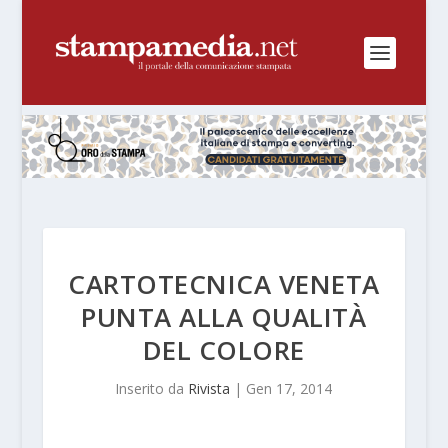
CARTOTECNICA VENETA
PUNTA ALLA QUALITÀ
DEL COLORE
Inserito da
Rivista
|
Gen 17, 2014