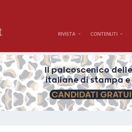
RIVISTA
CONTENUTI