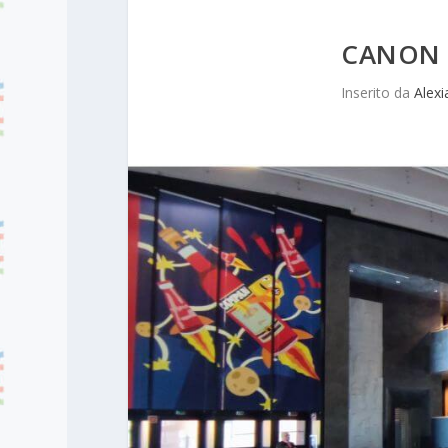
CANON 
Inserito da
Alexi