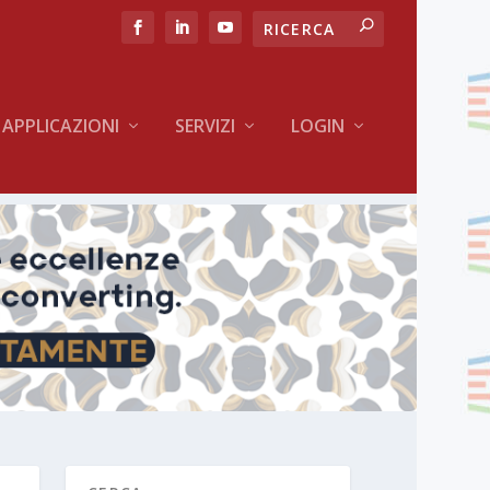
APPLICAZIONI
SERVIZI
LOGIN