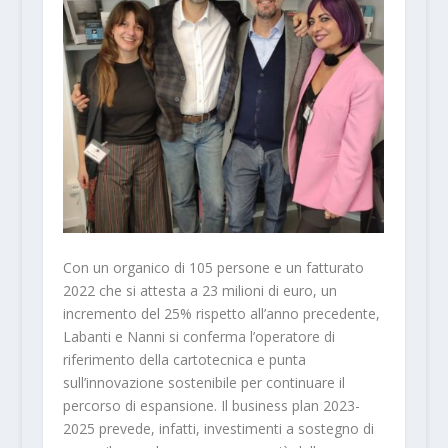
Con un organico di 105 persone e un fatturato
2022 che si attesta a 23 milioni di euro, un
incremento del 25% rispetto all’anno precedente,
Labanti e Nanni si conferma l’operatore di
riferimento della cartotecnica e punta
sull’innovazione sostenibile per continuare il
percorso di espansione. Il business plan 2023-
2025 prevede, infatti, investimenti a sostegno di