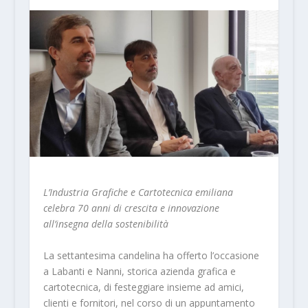
L’Industria Grafiche e Cartotecnica emiliana
celebra 70 anni di crescita e innovazione
all’insegna della sostenibilità
La settantesima candelina ha offerto l’occasione
a Labanti e Nanni, storica azienda grafica e
cartotecnica, di festeggiare insieme ad amici,
clienti e fornitori, nel corso di un appuntamento