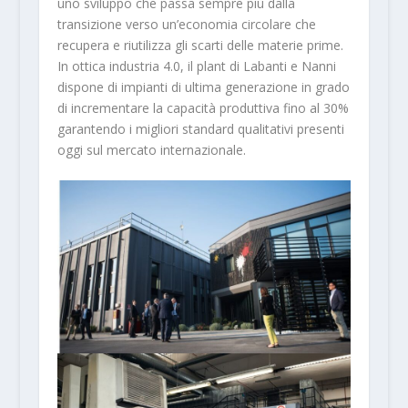
uno sviluppo che passa sempre più dalla
transizione verso un’economia circolare che
recupera e riutilizza gli scarti delle materie prime.
In ottica industria 4.0, il plant di Labanti e Nanni
dispone di impianti di ultima generazione in grado
di incrementare la capacità produttiva fino al 30%
garantendo i migliori standard qualitativi presenti
oggi sul mercato internazionale.