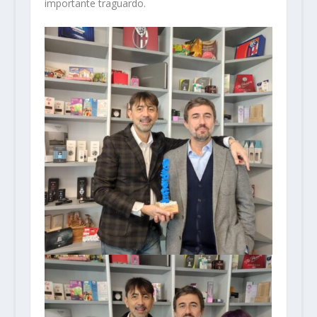
importante traguardo.