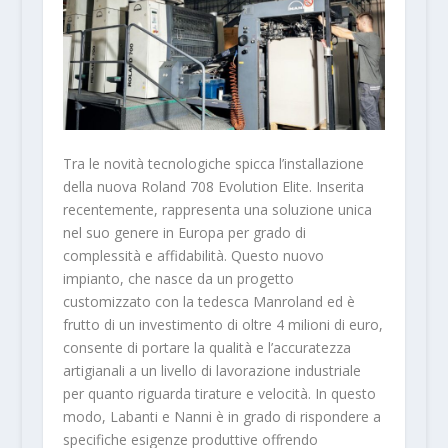
Tra le novità tecnologiche spicca l’installazione
della nuova Roland 708 Evolution Elite. Inserita
recentemente, rappresenta una soluzione unica
nel suo genere in Europa per grado di
complessità e affidabilità. Questo nuovo
impianto, che nasce da un progetto
customizzato con la tedesca Manroland ed è
frutto di un investimento di oltre 4 milioni di euro,
consente di portare la qualità e l’accuratezza
artigianali a un livello di lavorazione industriale
per quanto riguarda tirature e velocità. In questo
modo, Labanti e Nanni è in grado di rispondere a
specifiche esigenze produttive offrendo