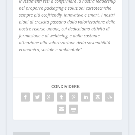
investimenti tesi a confermare la nostra leadership
nel proporre packaging e soluzioni cartotecniche
sempre più ecofriendly, innovative e smart. I nostri
piani di crescita passano dalla valorizzazione delle
nostre risorse umane, cui dedichiamo attività di
formazione e di wellbeing, e dalla costante
attenzione alla valorizzazione della sostenibilità
economica, sociale e ambientale”.
CONDIVIDERE: