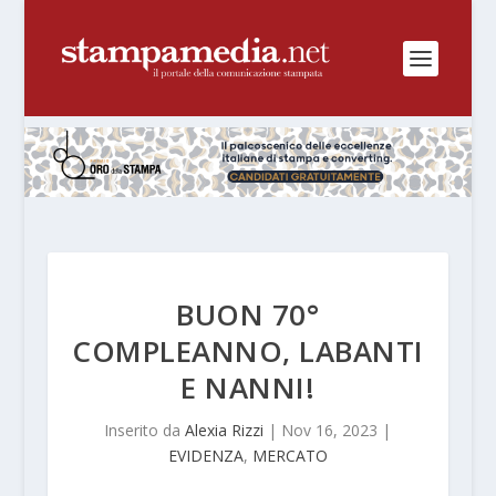
BUON 70°
COMPLEANNO, LABANTI
E NANNI!
Inserito da
Alexia Rizzi
|
Nov 16, 2023
|
EVIDENZA
,
MERCATO