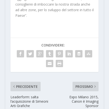
consiglierei di imboccare la nostra strada anche
ad altre zone, per lo sviluppo del settore in tutto il
Paese”.
CONDIVIDERE:
PRECEDENTE
PROSSIMO
Leaderform: salta
Expo Milano 2015,
l’acquisizione di Simeoni
Canon è Imaging
Arti Grafiche
Sponsor