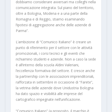
dobbiamo considerare avversari ma colleghi nella
comunicazione integrata. Sul piano del territorio,
oltre a Bologna, Modena e a una parte della
Romagna e di Reggio, stiamo esaminando
l’ipotesi di aggregazione anche delle aziende di
Parma”.
L’ambizione di “Comunico Italiano” è creare un
punto di riferimento per il settore con le attività
promozionali, i corsi tecnici e gli eventi che
richiamino studenti e aziende. Non a caso la sede
è all’interno della scuola Aldini Valeriani,
l’eccellenza formativa del settore. E cresce anche
la partnership con le associazioni imprenditoriali,
rafforzata in settembre in occasione di “Farete”,
la vetrina delle aziende dove Unidustria Bologna
ha dato spazio e visibilità alle imprese del
cartografico impegnate nell’unificazione.
“Comunico Italiano” (a proposito, il marchio è