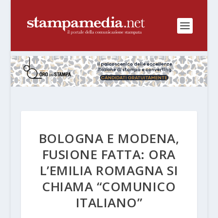
BOLOGNA E MODENA,
FUSIONE FATTA: ORA
L’EMILIA ROMAGNA SI
CHIAMA “COMUNICO
ITALIANO”