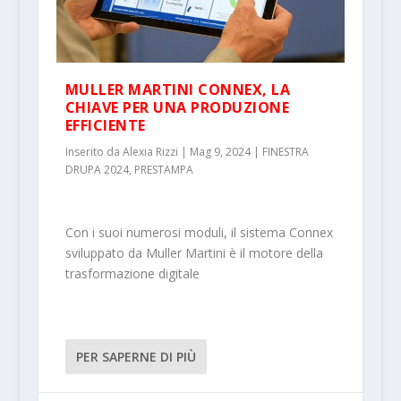
MULLER MARTINI CONNEX, LA
CHIAVE PER UNA PRODUZIONE
EFFICIENTE
Inserito da
Alexia Rizzi
|
Mag 9, 2024
|
FINESTRA
DRUPA 2024
,
PRESTAMPA
Con i suoi numerosi moduli, il sistema Connex
sviluppato da Muller Martini è il motore della
trasformazione digitale
PER SAPERNE DI PIÙ