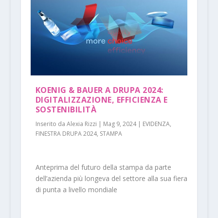
KOENIG & BAUER A DRUPA 2024:
DIGITALIZZAZIONE, EFFICIENZA E
SOSTENIBILITÀ
Inserito da
Alexia Rizzi
|
Mag 9, 2024
|
EVIDENZA
,
FINESTRA DRUPA 2024
,
STAMPA
Anteprima del futuro della stampa da parte
dell’azienda più longeva del settore alla sua fiera
di punta a livello mondiale