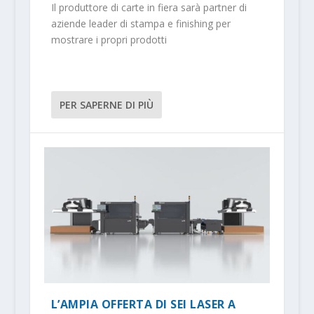
Il produttore di carte in fiera sarà partner di
aziende leader di stampa e finishing per
mostrare i propri prodotti
PER SAPERNE DI PIÙ
L’AMPIA OFFERTA DI SEI LASER A