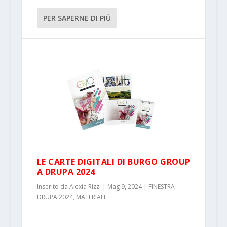
PER SAPERNE DI PIÙ
LE CARTE DIGITALI DI BURGO GROUP
A DRUPA 2024
Inserito da
Alexia Rizzi
|
Mag 9, 2024
|
FINESTRA
DRUPA 2024
,
MATERIALI