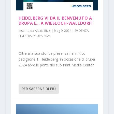
HEIDELBERG VI DÀ IL BENVENUTO A
DRUPA E… A WIESLOCH-WALLDORF!
Inserito da
Alexia Rizzi
|
Mag 9, 2024
|
EVIDENZA
,
FINESTRA DRUPA 2024
Oltre alla sua storica presenza nel mitico
padiglione 1, Heidelberg in occasione di drupa
2024 apre le porte del suo Print Media Center
PER SAPERNE DI PIÙ