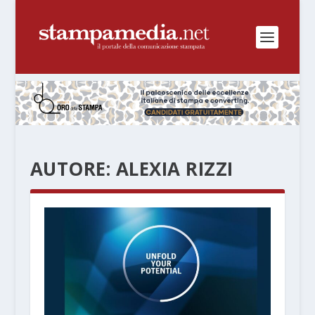
AUTORE:
ALEXIA RIZZI