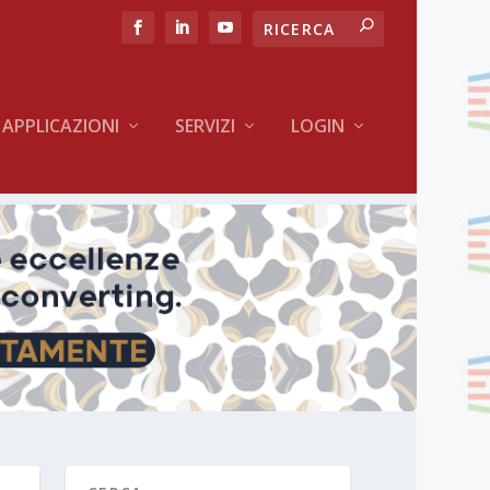
APPLICAZIONI
SERVIZI
LOGIN