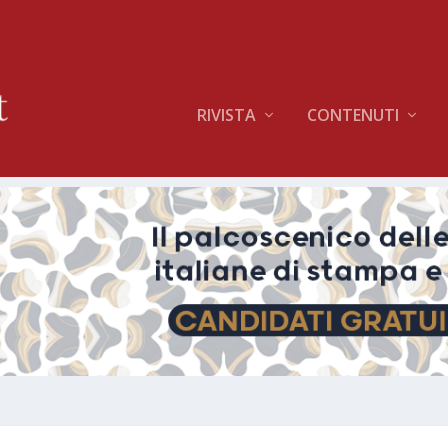
RIVISTA
CONTENUTI