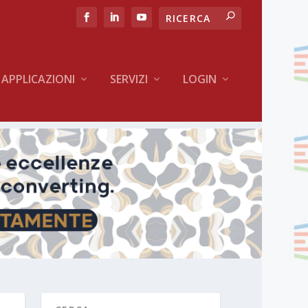
APPLICAZIONI
SERVIZI
LOGIN