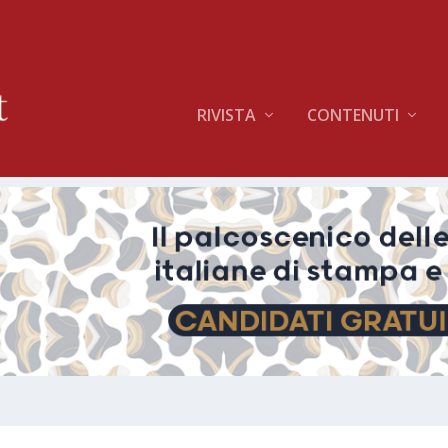
RIVISTA
CONTENUTI