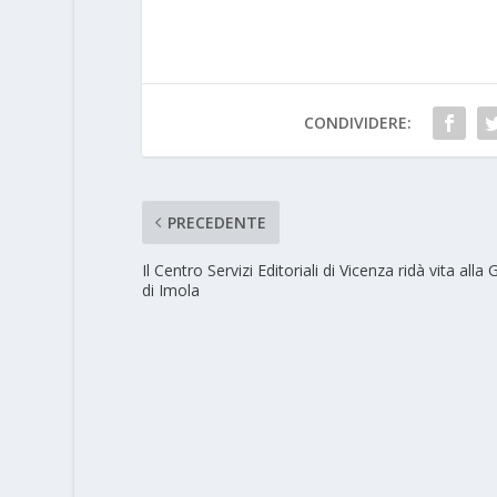
CONDIVIDERE:
PRECEDENTE
Il Centro Servizi Editoriali di Vicenza ridà vita alla 
di Imola