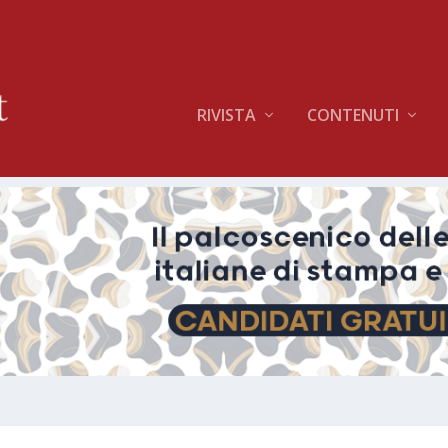
RIVISTA
CONTENUTI