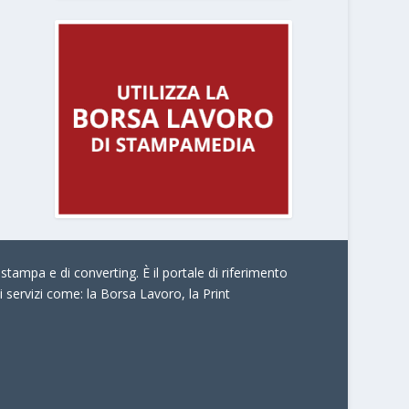
stampa e di converting. È il portale di riferimento
i servizi come:
la Borsa Lavoro, la Print