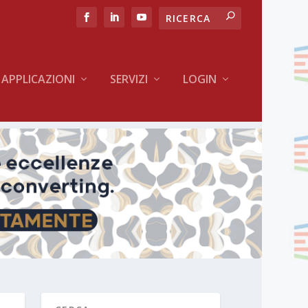
APPLICAZIONI
SERVIZI
LOGIN