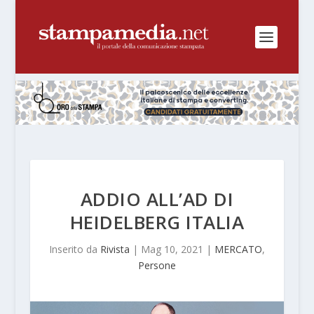
ADDIO ALL’AD DI
HEIDELBERG ITALIA
Inserito da
Rivista
|
Mag 10, 2021
|
MERCATO
,
Persone