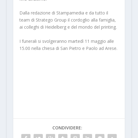
Dalla redazione di Stampamedia e da tutto il
team di Stratego Group il cordoglio alla famiglia,
ai colleghi di Heidelberg e del mondo del printing.
I funerali si svolgeranno martedì 11 maggio alle
15.00 nella chiesa di San Pietro e Paolo ad Arese.
CONDIVIDERE: