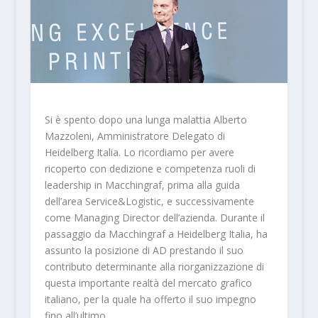
Si è spento dopo una lunga malattia Alberto
Mazzoleni, Amministratore Delegato di
Heidelberg Italia. Lo ricordiamo per avere
ricoperto con dedizione e competenza ruoli di
leadership in Macchingraf, prima alla guida
dell’area Service&Logistic, e successivamente
come Managing Director dell’azienda. Durante il
passaggio da Macchingraf a Heidelberg Italia, ha
assunto la posizione di AD prestando il suo
contributo determinante alla riorganizzazione di
questa importante realtà del mercato grafico
italiano, per la quale ha offerto il suo impegno
fino all’ultimo.