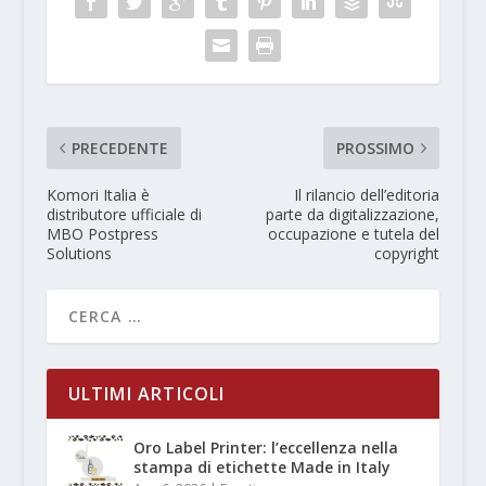
PRECEDENTE
PROSSIMO
Komori Italia è
Il rilancio dell’editoria
distributore ufficiale di
parte da digitalizzazione,
MBO Postpress
occupazione e tutela del
Solutions
copyright
ULTIMI ARTICOLI
Oro Label Printer: l’eccellenza nella
stampa di etichette Made in Italy