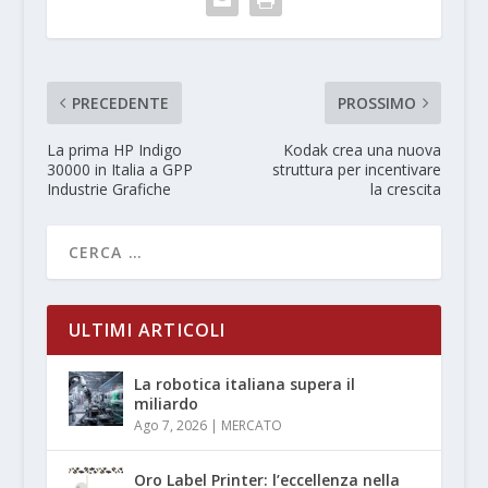
PRECEDENTE
PROSSIMO
La prima HP Indigo
Kodak crea una nuova
30000 in Italia a GPP
struttura per incentivare
Industrie Grafiche
la crescita
ULTIMI ARTICOLI
La robotica italiana supera il
miliardo
Ago 7, 2026
|
MERCATO
Oro Label Printer: l’eccellenza nella