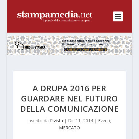
A DRUPA 2016 PER
GUARDARE NEL FUTURO
DELLA COMUNICAZIONE
Inserito da
Rivista
|
Dic 11, 2014
|
Eventi
,
MERCATO