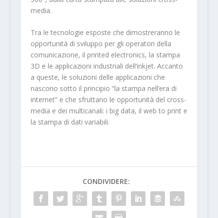
media.
Tra le tecnologie esposte che dimostreranno le
opportunità di sviluppo per gli operatori della
comunicazione, il printed electronics, la stampa
3D e le applicazioni industriali dell’inkjet. Accanto
a queste, le soluzioni delle applicazioni che
nascono sotto il principio “la stampa nell’era di
internet” e che sfruttano le opportunità del cross-
media e dei multicanali: i big data, il web to print e
la stampa di dati variabili.
CONDIVIDERE: