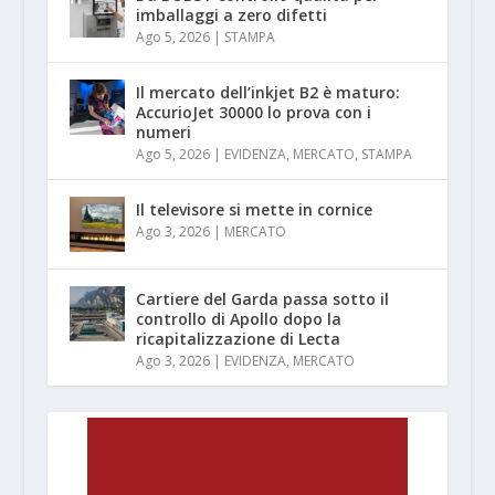
imballaggi a zero difetti
Ago 5, 2026
|
STAMPA
Il mercato dell’inkjet B2 è maturo:
AccurioJet 30000 lo prova con i
numeri
Ago 5, 2026
|
EVIDENZA
,
MERCATO
,
STAMPA
Il televisore si mette in cornice
Ago 3, 2026
|
MERCATO
Cartiere del Garda passa sotto il
controllo di Apollo dopo la
ricapitalizzazione di Lecta
Ago 3, 2026
|
EVIDENZA
,
MERCATO