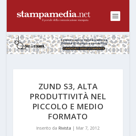
ZUND S3, ALTA
PRODUTTIVITÀ NEL
PICCOLO E MEDIO
FORMATO
Inserito da
Rivista
|
Mar 7, 2012