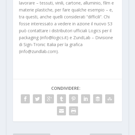
lavorare – tessuti, vinili, cartone, alluminio, film e
materie plastiche, per fare qualche esempio – e,
tra questi, anche quelli considerati “difficili”. Chi
fosse interessato a vedere in azione il nuovo S3
può contattare i distributori ufficiali Logics per il
packaging (info@logics.it) e ZundLab – Divisione
di Sign-Tronic Italia per la grafica
(info@zundlab.com).
CONDIVIDERE: