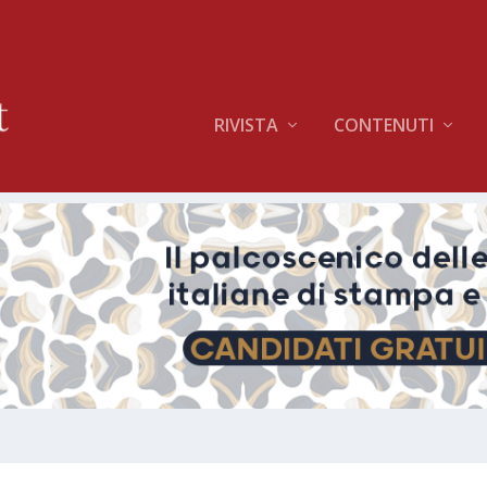
RIVISTA
CONTENUTI