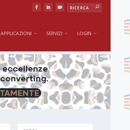
APPLICAZIONI
SERVIZI
LOGIN