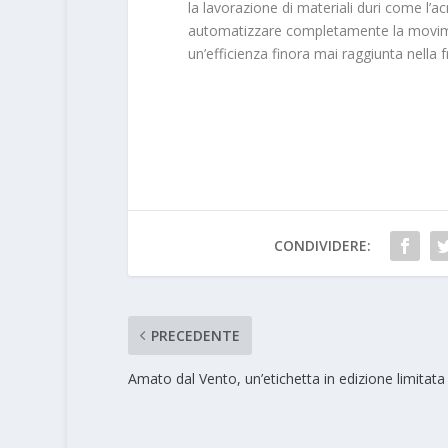
la lavorazione di materiali duri come l’a
automatizzare completamente la movime
un’efficienza finora mai raggiunta nella f
CONDIVIDERE:
PRECEDENTE
Amato dal Vento, un’etichetta in edizione limitata