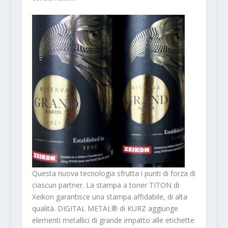
Questa nuova tecnologia sfrutta i punti di forza di
ciascun partner. La stampa a toner TITON di
Xeikon garantisce una stampa affidabile, di alta
qualità. DIGITAL METAL® di KURZ aggiunge
elementi metallici di grande impatto alle etichette