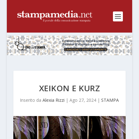
XEIKON E KURZ
Inserito da
Alexia Rizzi
|
Ago 27, 2024
|
STAMPA