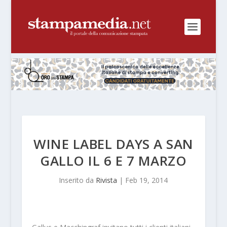
WINE LABEL DAYS A SAN
GALLO IL 6 E 7 MARZO
Inserito da
Rivista
|
Feb 19, 2014