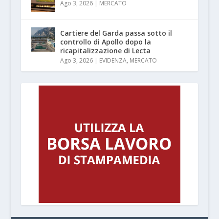
Ago 3, 2026
|
MERCATO
Cartiere del Garda passa sotto il
controllo di Apollo dopo la
ricapitalizzazione di Lecta
Ago 3, 2026
|
EVIDENZA
,
MERCATO