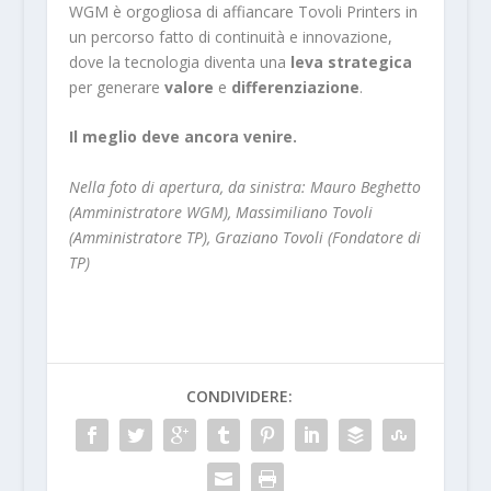
WGM è orgogliosa di affiancare Tovoli Printers in
un percorso fatto di continuità e innovazione,
dove la tecnologia diventa una
leva strategica
per generare
valore
e
differenziazione
.
Il meglio deve ancora venire.
Nella foto di apertura, da sinistra: Mauro Beghetto
(Amministratore WGM), Massimiliano Tovoli
(Amministratore TP), Graziano Tovoli (Fondatore di
TP)
CONDIVIDERE: