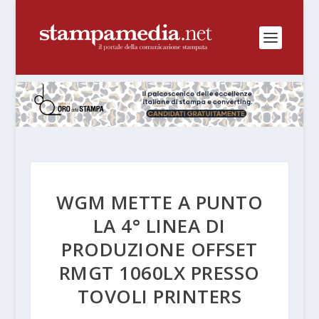
WGM METTE A PUNTO
LA 4° LINEA DI
PRODUZIONE OFFSET
RMGT 1060LX PRESSO
TOVOLI PRINTERS