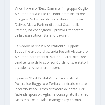
Vince il premio “Best Converter” il gruppo Goglio.
A ritirarlo è stato Pietro Lironi, amministratore
delegato. Nel segno della collaborazione con
Dativo, Media Partner di questi Oscar della
Stampa, ha consegnato il premio il fondatore
della casa editrice, Stefano Lavorini.
La Vedovella “Best Nobilitazioni e Supporti
Speciali” è andata all’azienda Pesenti Alessandro.
A ritirarlo dalle mani di Matteo Suardi, direttore
vendite Italia dello sponsor Cordenons, è stato il
presidente Alessandro Pesenti.
Il premio “Best Digital Printer” è andato al
Poligrafico Roggero e Tortia e a ritirarlo è stato
Riccardo Pesce, amministratore delegato. Per
l’azienda sponsor, Agfa, ha consegnato il premio
Massimo Costa, sales manager key account.