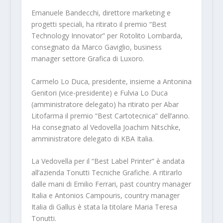
Emanuele Bandecchi, direttore marketing e
progetti speciali, ha ritirato il premio “Best
Technology Innovator” per Rotolito Lombarda,
consegnato da Marco Gaviglio, business
manager settore Grafica di Luxoro.
Carmelo Lo Duca, presidente, insieme a Antonina
Genitori (vice-presidente) e Fulvia Lo Duca
(amministratore delegato) ha ritirato per Abar
Litofarma il premio “Best Cartotecnica” dell’anno.
Ha consegnato al Vedovella Joachim Nitschke,
amministratore delegato di KBA Italia.
La Vedovella per il “Best Label Printer” è andata
all’azienda Tonutti Tecniche Grafiche. A ritirarlo
dalle mani di Emilio Ferrari, past country manager
Italia e Antonios Campouris, country manager
Italia di Gallus è stata la titolare Maria Teresa
Tonutti.