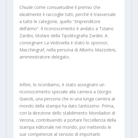
Chiude come consuetudine il premio che
idealmente li raccoglie tutti, perché è trasversale
a tutte le categorie, quello “Imprenditore
dell’anno”. Il riconoscimento è andato a Tiziano
Zardini, titolare della Tipolitografia Zardini. A
consegnare La Vedovella è stato lo sponsor,
Macchingraf, nella persona di Alberto Mazzoleni,
amministratore delegato.
Infine, lo ricordiamo, è stato assegnato un
riconoscimento speciale alla carriera a Giorgio
Gianoli, una persona che in una lunga carriera al
mondo della stampa ha dato tantissimo. Prima,
con la direzione dello stabilimento Mondadori di
Verona, contribuendo a portare l’eccellenza della
stampa editoriale nel mondo, poi mettendo le
sue competenze al servizio di importanti