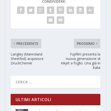
CONDIVIDERE:
PRECEDENTE
PROSSIMO
Langley (Manroland
Fujifilm presenta la
Sheetfed) acquisisce
nuova generazione di
DruckChemie
inkjet a foglio. Una già in
Italia
ULTIMI ARTICOLI