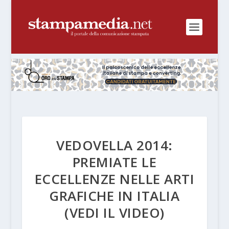
VEDOVELLA 2014:
PREMIATE LE
ECCELLENZE NELLE ARTI
GRAFICHE IN ITALIA
(VEDI IL VIDEO)