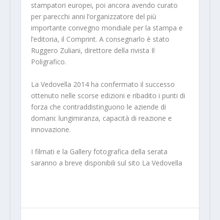
stampatori europei, poi ancora avendo curato
per parecchi anni l’organizzatore del più
importante convegno mondiale per la stampa e
l’editoria, il Comprint. A consegnarlo è stato
Ruggero Zuliani, direttore della rivista Il
Poligrafico.
La Vedovella 2014 ha confermato il successo
ottenuto nelle scorse edizioni e ribadito i punti di
forza che contraddistinguono le aziende di
domani: lungimiranza, capacità di reazione e
innovazione.
I filmati e la Gallery fotografica della serata
saranno a breve disponibili sul sito La Vedovella