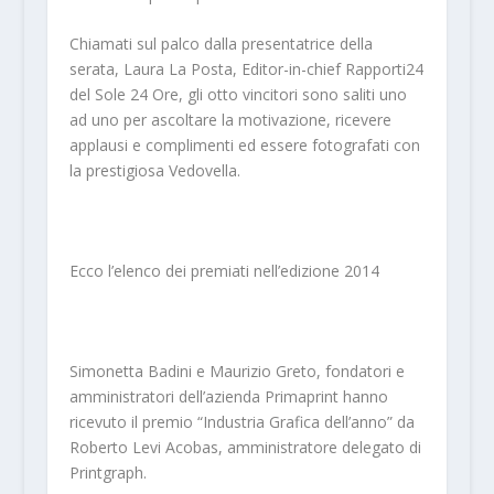
Chiamati sul palco dalla presentatrice della
serata, Laura La Posta, Editor-in-chief Rapporti24
del Sole 24 Ore, gli otto vincitori sono saliti uno
ad uno per ascoltare la motivazione, ricevere
applausi e complimenti ed essere fotografati con
la prestigiosa Vedovella.
Ecco l’elenco dei premiati nell’edizione 2014
Simonetta Badini e Maurizio Greto, fondatori e
amministratori dell’azienda Primaprint hanno
ricevuto il premio “Industria Grafica dell’anno” da
Roberto Levi Acobas, amministratore delegato di
Printgraph.