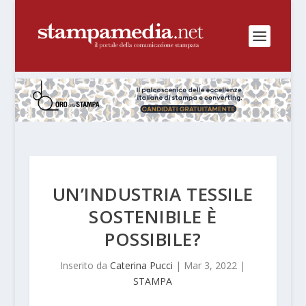
UN’INDUSTRIA TESSILE
SOSTENIBILE È
POSSIBILE?
Inserito da
Caterina Pucci
|
Mar 3, 2022
|
STAMPA