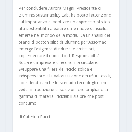
Per concludere Aurora Magni, Presidente di
Blumine/Sustainability Lab, ha posto l’attenzione
sull’importanza di adottare un approccio olistico
alla sostenibilità a partire dalle nuove sensibilità
emerse nel mondo della moda. Da un’analisi dei
bilanci di sostenibilità di Blumine per Assomac
emerge l’esigenza di ridurre le emissioni,
implementare il concetto di Responsabilità
Sociale d’impresa e di economia circolare.
Sviluppare una filiera del riciclo solida è
indispensabile alla valorizzazione dei rifiuti tessili,
considerato anche lo scenario tecnologico che
vede l’introduzione di soluzioni che ampliano la
gamma di materiali riciclabili sia pre che post
consumo.
di Caterina Pucci