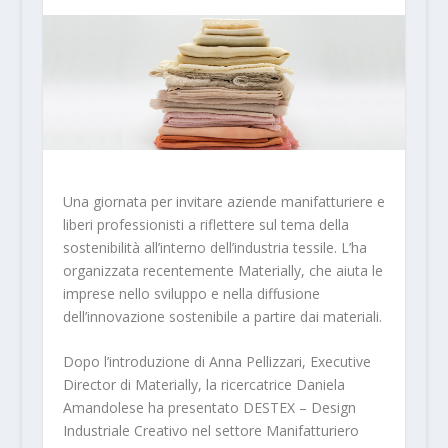
Una giornata per invitare aziende manifatturiere e
liberi professionisti a riflettere sul tema della
sostenibilità all’interno dell’industria tessile. L’ha
organizzata recentemente Materially, che aiuta le
imprese nello sviluppo e nella diffusione
dell’innovazione sostenibile a partire dai materiali.
Dopo l’introduzione di Anna Pellizzari, Executive
Director di Materially, la ricercatrice Daniela
Amandolese ha presentato DESTEX – Design
Industriale Creativo nel settore Manifatturiero