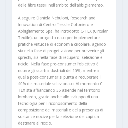
delle fibre tessili nell’ambito dell’abbigliamento.
A seguire Daniela Nebuloni, Research and
Innovation di Centro Tessile Cotoniero e
Abbigliamento Spa, ha introdotto C-TEX (Circular
Textile), un progetto nato per implementare
pratiche virtuose di economia circolare, agendo
sia nella fase di progettazione per prevenire gli
sprechi, sia nella fase di recupero, selezione e
riciclo. Nella fase pre-consumer l’obiettivo è
ridurre gli scarti industriali del 15%, mentre in
quella post-consumer si punta a recuperare il
40% del materiale selezionato. Al momento C-
TEX sta affiancando 35 aziende nel territorio
lombardo, grazie anche allo sviluppo di una
tecnologia per il riconoscimento della
composizione dei materiali e della presenza di
sostanze nocive per la selezione dei capi da
destinare al riciclo.