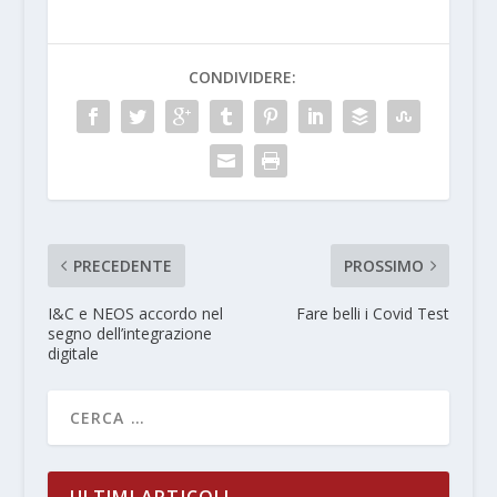
CONDIVIDERE:
PRECEDENTE
PROSSIMO
I&C e NEOS accordo nel
Fare belli i Covid Test
segno dell’integrazione
digitale
ULTIMI ARTICOLI