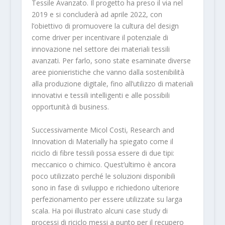
Tessile Avanzato. Il progetto ha preso il via nel
2019 e si concluderà ad aprile 2022, con
l’obiettivo di promuovere la cultura del design
come driver per incentivare il potenziale di
innovazione nel settore dei materiali tessili
avanzati. Per farlo, sono state esaminate diverse
aree pionieristiche che vanno dalla sostenibilità
alla produzione digitale, fino all’utilizzo di materiali
innovativi e tessili intelligenti e alle possibili
opportunità di business.
Successivamente Micol Costi, Research and
Innovation di Materially ha spiegato come il
riciclo di fibre tessili possa essere di due tipi:
meccanico o chimico. Quest’ultimo è ancora
poco utilizzato perché le soluzioni disponibili
sono in fase di sviluppo e richiedono ulteriore
perfezionamento per essere utilizzate su larga
scala. Ha poi illustrato alcuni case study di
processi di riciclo messi a punto per il recupero