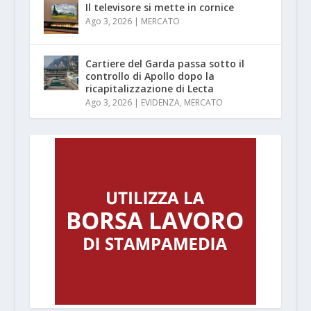
Il televisore si mette in cornice
Ago 3, 2026
|
MERCATO
Cartiere del Garda passa sotto il
controllo di Apollo dopo la
ricapitalizzazione di Lecta
Ago 3, 2026
|
EVIDENZA
,
MERCATO