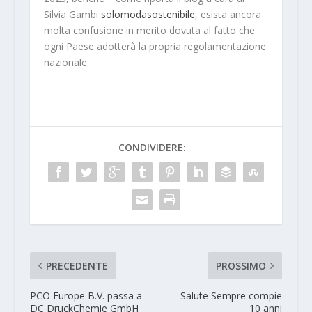
Silvia Gambi
solomodasostenibile
, esista ancora
molta confusione in merito dovuta al fatto che
ogni Paese adotterà la propria regolamentazione
nazionale.
CONDIVIDERE:
PRECEDENTE
PROSSIMO
PCO Europe B.V. passa a
Salute Sempre compie
DC DruckChemie GmbH
10 anni