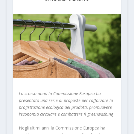
Lo scorso anno la Commissione Europea ha
presentato una serie di proposte per rafforzare la
progettazione ecologica dei prodotti, promuovere
l’economia circolare e combattere il greenwashing
Negli ultimi anni la Commissione Europea ha