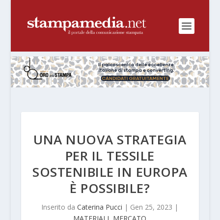
UNA NUOVA STRATEGIA
PER IL TESSILE
SOSTENIBILE IN EUROPA
È POSSIBILE?
Inserito da
Caterina Pucci
|
Gen 25, 2023
|
MATERIALI
,
MERCATO