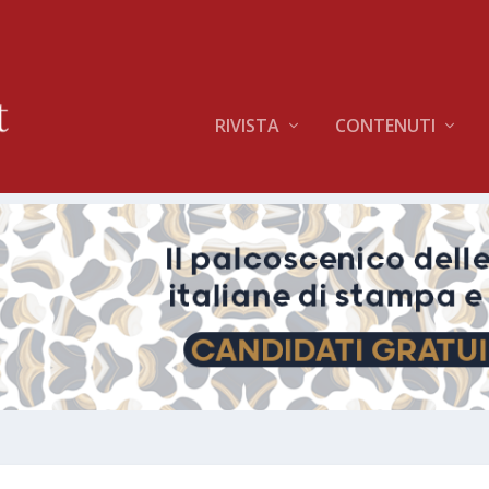
RIVISTA
CONTENUTI