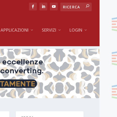
APPLICAZIONI
SERVIZI
LOGIN