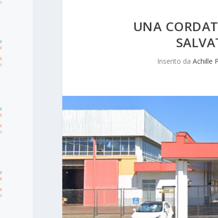
UNA CORDATA
SALVA
Inserito da
Achille