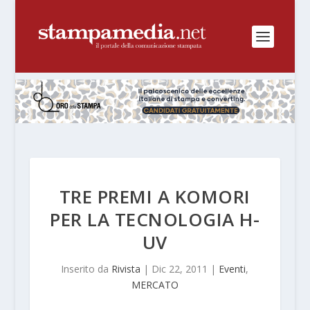
TRE PREMI A KOMORI
PER LA TECNOLOGIA H-
UV
Inserito da
Rivista
|
Dic 22, 2011
|
Eventi
,
MERCATO