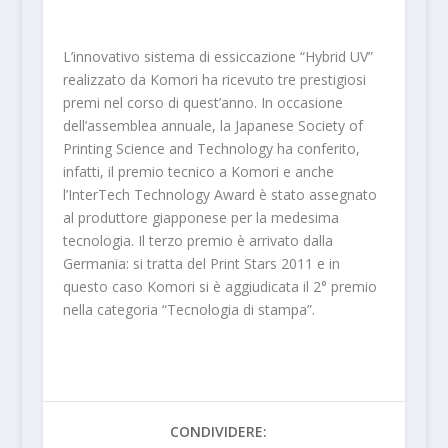
L’innovativo sistema di essiccazione “Hybrid UV”
realizzato da Komori ha ricevuto tre prestigiosi
premi nel corso di quest’anno. In occasione
dell’assemblea annuale, la Japanese Society of
Printing Science and Technology ha conferito,
infatti, il premio tecnico a Komori e anche
l’InterTech Technology Award è stato assegnato
al produttore giapponese per la medesima
tecnologia. Il terzo premio è arrivato dalla
Germania: si tratta del Print Stars 2011 e in
questo caso Komori si è aggiudicata il 2° premio
nella categoria “Tecnologia di stampa”.
CONDIVIDERE: