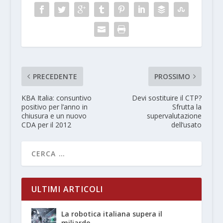
PRECEDENTE
PROSSIMO
KBA Italia: consuntivo
Devi sostituire il CTP?
positivo per l’anno in
Sfrutta la
chiusura e un nuovo
supervalutazione
CDA per il 2012
dell’usato
ULTIMI ARTICOLI
La robotica italiana supera il
miliardo