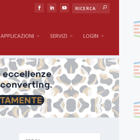
APPLICAZIONI
SERVIZI
LOGIN