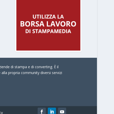
iende di stampa e di converting. È il
e alla propria community diversi servizi
cy