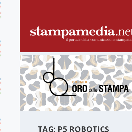
TAG:
P5 ROBOTICS