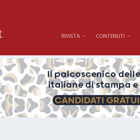
RIVISTA
CONTENUTI