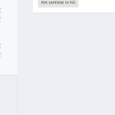
PER SAPERNE DI PIÙ