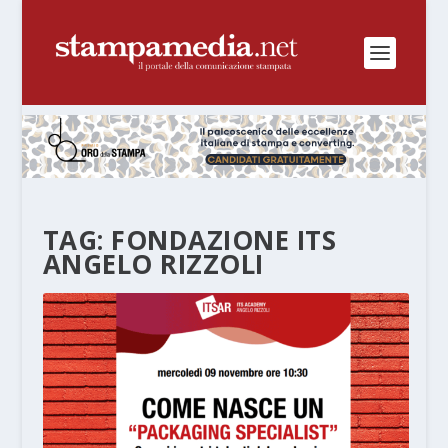
TAG:
FONDAZIONE ITS
ANGELO RIZZOLI