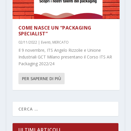
COME NASCE UN “PACKAGING
SPECIALIST”
02/11/2022
|
Eventi
,
MERCATO
Il 9 novembre, ITS Angelo Rizzolie e Unione
Industriali GCT Milano presentano il Corso ITS AR
Packaging 2022/24
PER SAPERNE DI PIÙ
ULTIMI ARTICOLI