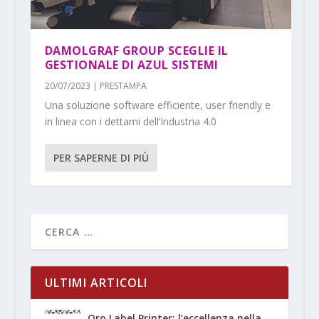
DAMOLGRAF GROUP SCEGLIE IL
GESTIONALE DI AZUL SISTEMI
20/07/2023
|
PRESTAMPA
Una soluzione software efficiente, user friendly e
in linea con i dettami dell’Industria 4.0
PER SAPERNE DI PIÙ
ULTIMI ARTICOLI
Oro Label Printer: l’eccellenza nella