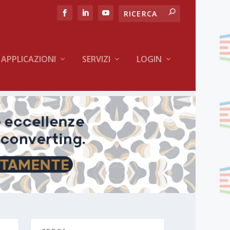
APPLICAZIONI
SERVIZI
LOGIN