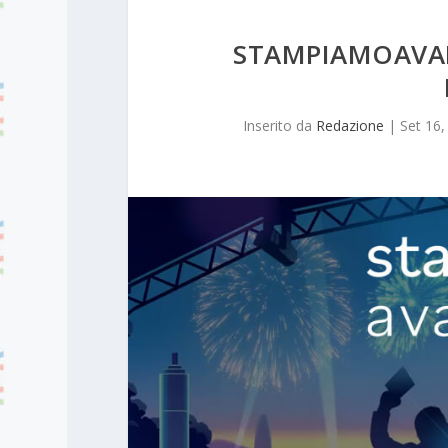
STAMPIAMOAVAN
Inserito da
Redazione
|
Set 16,