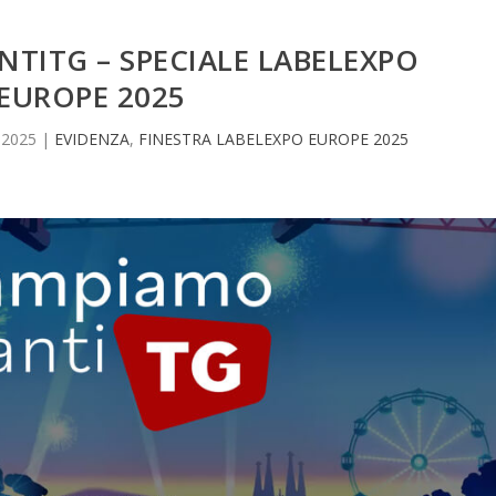
TITG – SPECIALE LABELEXPO
EUROPE 2025
 2025
|
EVIDENZA
,
FINESTRA LABELEXPO EUROPE 2025