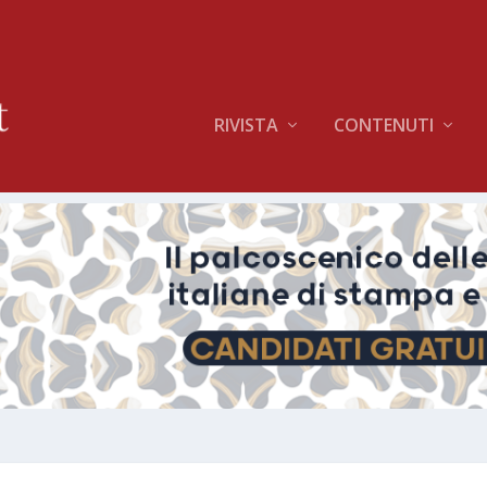
RIVISTA
CONTENUTI