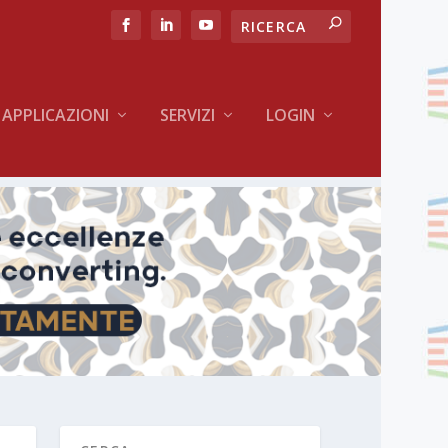
APPLICAZIONI
SERVIZI
LOGIN