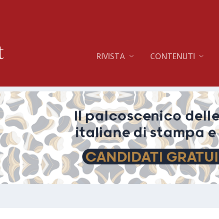
RIVISTA
CONTENUTI