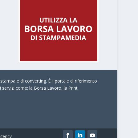
stampa e di converting. È il portale di riferimento
i servizi come:
la Borsa Lavoro, la Print
gency