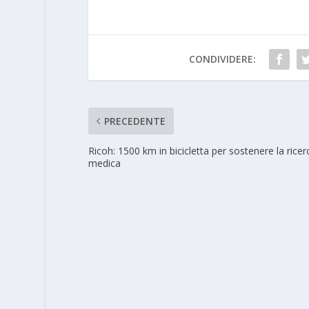
CONDIVIDERE:
PRECEDENTE
Ricoh: 1500 km in bicicletta per sostenere la ricer
medica