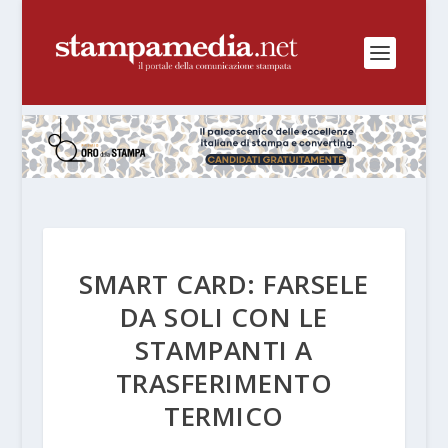
SMART CARD: FARSELE
DA SOLI CON LE
STAMPANTI A
TRASFERIMENTO
TERMICO