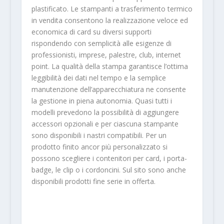
plastificato. Le stampanti a trasferimento termico
in vendita consentono la realizzazione veloce ed
economica di card su diversi supporti
rispondendo con semplicità alle esigenze di
professionisti, imprese, palestre, club, internet
point. La qualità della stampa garantisce l’ottima
leggibilità dei dati nel tempo e la semplice
manutenzione dell’apparecchiatura ne consente
la gestione in piena autonomia. Quasi tutti i
modelli prevedono la possibilità di aggiungere
accessori opzionali e per ciascuna stampante
sono disponibili i nastri compatibili. Per un
prodotto finito ancor più personalizzato si
possono scegliere i contenitori per card, i porta-
badge, le clip o i cordoncini. Sul sito sono anche
disponibili prodotti fine serie in offerta.