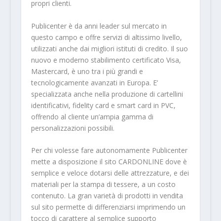
propri clienti.
Publicenter è da anni leader sul mercato in
questo campo e offre servizi di altissimo livello,
utilizzati anche dai migliori istituti di credito. Il suo
nuovo e moderno stabilimento certificato Visa,
Mastercard, è uno tra i più grandi e
tecnologicamente avanzati in Europa. E’
specializzata anche nella produzione di cartellini
identificativi, fidelity card e smart card in PVC,
offrendo al cliente un’ampia gamma di
personalizzazioni possibili.
Per chi volesse fare autonomamente Publicenter
mette a disposizione il sito CARDONLINE dove è
semplice e veloce dotarsi delle attrezzature, e dei
materiali per la stampa di tessere, a un costo
contenuto. La gran varietà di prodotti in vendita
sul sito permette di differenziarsi imprimendo un
tocco di carattere al semplice supporto