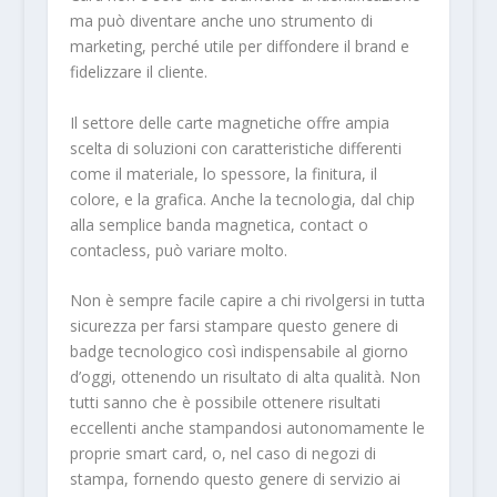
ma può diventare anche uno strumento di
marketing, perché utile per diffondere il brand e
fidelizzare il cliente.
Il settore delle carte magnetiche offre ampia
scelta di soluzioni con caratteristiche differenti
come il materiale, lo spessore, la finitura, il
colore, e la grafica. Anche la tecnologia, dal chip
alla semplice banda magnetica, contact o
contacless, può variare molto.
Non è sempre facile capire a chi rivolgersi in tutta
sicurezza per farsi stampare questo genere di
badge tecnologico così indispensabile al giorno
d’oggi, ottenendo un risultato di alta qualità. Non
tutti sanno che è possibile ottenere risultati
eccellenti anche stampandosi autonomamente le
proprie smart card, o, nel caso di negozi di
stampa, fornendo questo genere di servizio ai