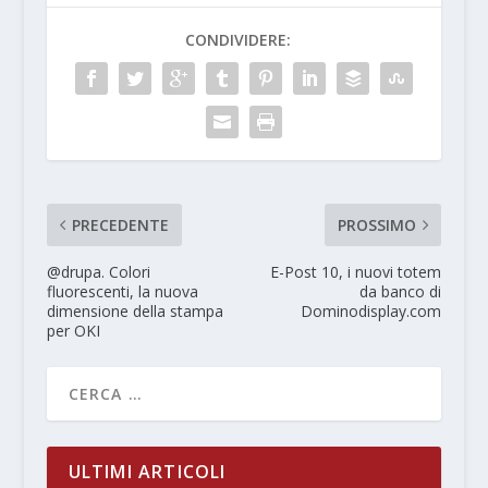
CONDIVIDERE:
PRECEDENTE
PROSSIMO
@drupa. Colori
E-Post 10, i nuovi totem
fluorescenti, la nuova
da banco di
dimensione della stampa
Dominodisplay.com
per OKI
ULTIMI ARTICOLI