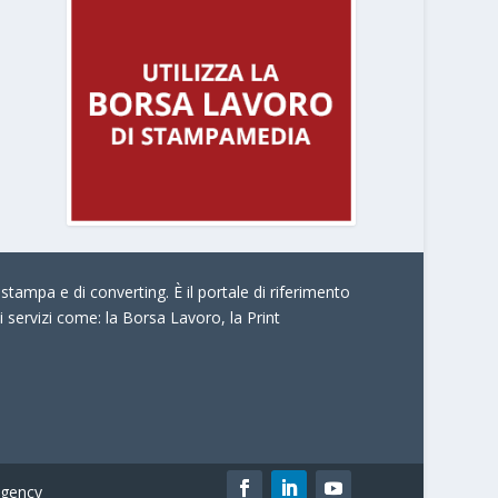
stampa e di converting. È il portale di riferimento
i servizi come:
la Borsa Lavoro, la Print
gency