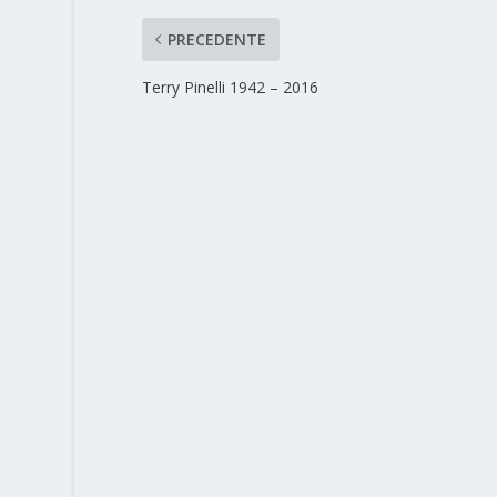
PRECEDENTE
Terry Pinelli 1942 – 2016