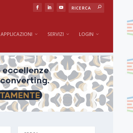
APPLICAZIONI
SERVIZI
LOGIN