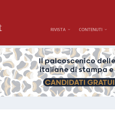
RIVISTA
CONTENUTI