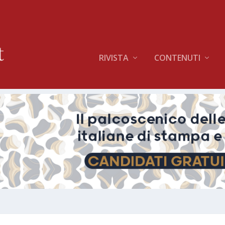
RIVISTA
CONTENUTI