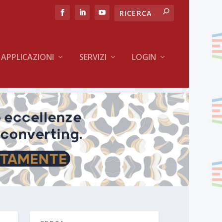
APPLICAZIONI
SERVIZI
LOGIN