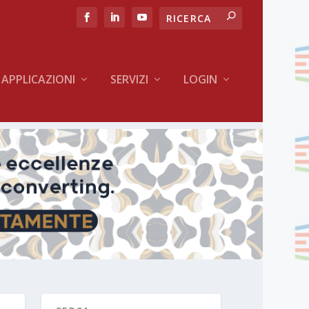
APPLICAZIONI
SERVIZI
LOGIN