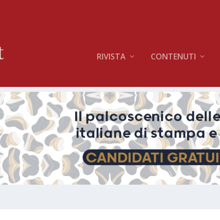
RIVISTA
CONTENUTI