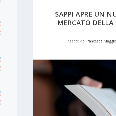
SAPPI APRE UN N
MERCATO DELLA C
Inserito da
Francesca Maggio