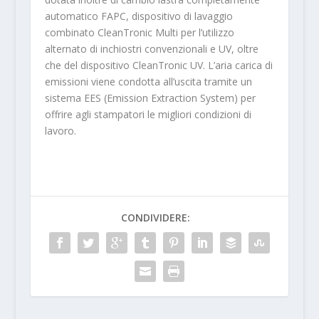
automatico FAPC, dispositivo di lavaggio
combinato CleanTronic Multi per l’utilizzo
alternato di inchiostri convenzionali e UV, oltre
che del dispositivo CleanTronic UV. L’aria carica di
emissioni viene condotta all’uscita tramite un
sistema EES (Emission Extraction System) per
offrire agli stampatori le migliori condizioni di
lavoro.
CONDIVIDERE: