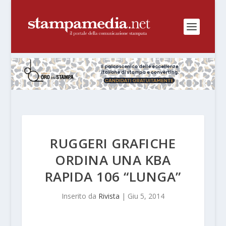
RUGGERI GRAFICHE
ORDINA UNA KBA
RAPIDA 106 “LUNGA”
Inserito da
Rivista
|
Giu 5, 2014