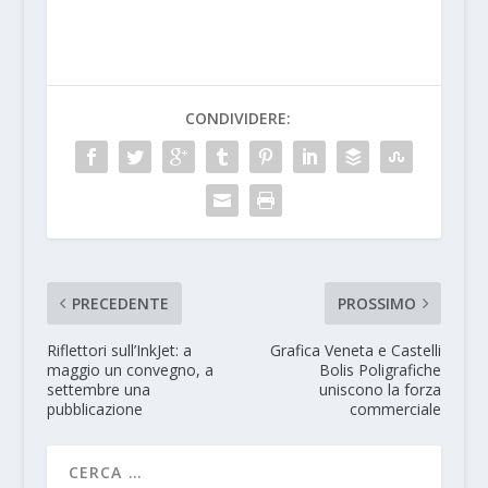
CONDIVIDERE:
PRECEDENTE
PROSSIMO
Riflettori sull’InkJet: a
Grafica Veneta e Castelli
maggio un convegno, a
Bolis Poligrafiche
settembre una
uniscono la forza
pubblicazione
commerciale