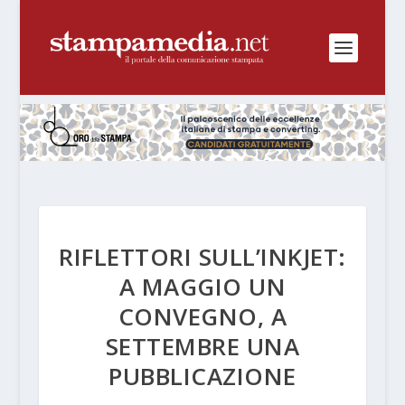
RIFLETTORI SULL’INKJET:
A MAGGIO UN
CONVEGNO, A
SETTEMBRE UNA
PUBBLICAZIONE