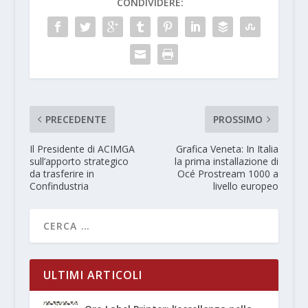
CONDIVIDERE:
PRECEDENTE
PROSSIMO
Il Presidente di ACIMGA
Grafica Veneta: In Italia
sull’apporto strategico
la prima installazione di
da trasferire in
Océ Prostream 1000 a
Confindustria
livello europeo
ULTIMI ARTICOLI