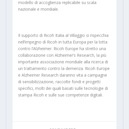
modello di accoglienza replicabile su scala
nazionale e mondiale.
Il supporto di Ricoh Italia al Villaggio si rispecchia
nell’impegno di Ricoh in tutta Europa per la lotta
contro l’Alzheimer. Ricoh Europe ha stretto una
collaborazione con Alzheimer’s Research, la più
importante associazione mondiale alla ricerca di
un trattamento contro la demenza. Ricoh Europe
e Alzheimer Research daranno vita a campagne
di sensibilizzazione, raccolte fondi e progetti
specifici, molti dei quali basati sulle tecnologie di
stampa Ricoh e sulle sue competenze digitali.