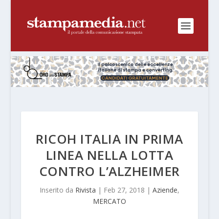
RICOH ITALIA IN PRIMA
LINEA NELLA LOTTA
CONTRO L’ALZHEIMER
Inserito da
Rivista
|
Feb 27, 2018
|
Aziende
,
MERCATO