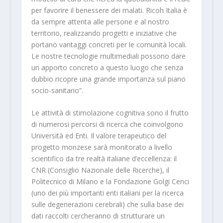
per favorire il benessere dei malati. Ricoh Italia è
da sempre attenta alle persone e al nostro
territorio, realizzando progetti e iniziative che
portano vantaggi concreti per le comunità locali.
Le nostre tecnologie multimediali possono dare
un apporto concreto a questo luogo che senza
dubbio ricopre una grande importanza sul piano
socio-sanitario”.
Le attività di stimolazione cognitiva sono il frutto
di numerosi percorsi di ricerca che coinvolgono
Università ed Enti. Il valore terapeutico del
progetto monzese sarà monitorato a livello
scientifico da tre realtà italiane d’eccellenza: il
CNR (Consiglio Nazionale delle Ricerche), il
Politecnico di Milano e la Fondazione Golgi Cenci
(uno dei più importanti enti italiani per la ricerca
sulle degenerazioni cerebrali) che sulla base dei
dati raccolti cercheranno di strutturare un