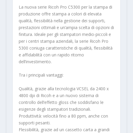
La nuova serie Ricoh Pro C5300 per la stampa di
produzione offre stampa a colori di elevata
qualità, flessibilità nella gestione dei supporti,
prestazioni ottimali e un’ampia scelta di opzioni di
finitura. Ideale per gli stampatori medio-piccoli e
per i centri stampa aziendali, la serie Ricoh Pro
5300 coniuga caratteristiche di qualità, flessibilità
e affidabilità con un rapido ritorno
dell’investimento.
Tra i principali vantaggi:
Qualità, grazie alla tecnologia VCSEL da 2400 x
4800 dpi di Ricoh e a un nuovo sistema di
controllo dell’effetto gloss che soddisfano le
esigenze degli stampatori tradizionali.
Produttività: velocità fino a 80 ppm, anche con
supporti pesanti.
Flessibilità, grazie ad un cassetto carta a grandi