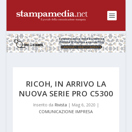
RICOH, IN ARRIVO LA
NUOVA SERIE PRO C5300
Inserito da
Rivista
|
Mag 6, 2020
|
COMUNICAZIONE IMPRESA