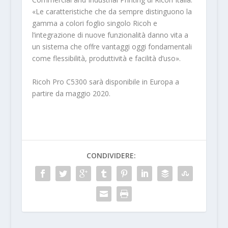
«Le caratteristiche che da sempre distinguono la
gamma a colori foglio singolo Ricoh e
l’integrazione di nuove funzionalità danno vita a
un sistema che offre vantaggi oggi fondamentali
come flessibilità, produttività e facilità d’uso».
Ricoh Pro C5300 sarà disponibile in Europa a
partire da maggio 2020.
CONDIVIDERE: