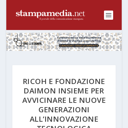
RICOH E FONDAZIONE
DAIMON INSIEME PER
AVVICINARE LE NUOVE
GENERAZIONI
ALL’INNOVAZIONE