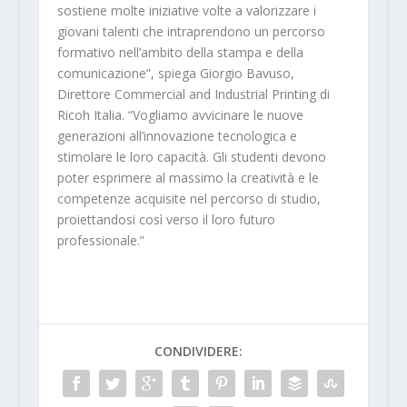
sostiene molte iniziative volte a valorizzare i
giovani talenti che intraprendono un percorso
formativo nell’ambito della stampa e della
comunicazione”, spiega Giorgio Bavuso,
Direttore Commercial and Industrial Printing di
Ricoh Italia. “Vogliamo avvicinare le nuove
generazioni all’innovazione tecnologica e
stimolare le loro capacità. Gli studenti devono
poter esprimere al massimo la creatività e le
competenze acquisite nel percorso di studio,
proiettandosi così verso il loro futuro
professionale.”
CONDIVIDERE: