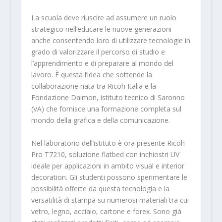
La scuola deve riuscire ad assumere un ruolo
strategico nell’educare le nuove generazioni
anche consentendo loro di utilizzare tecnologie in
grado di valorizzare il percorso di studio e
l’apprendimento e di preparare al mondo del
lavoro. È questa l’idea che sottende la
collaborazione nata tra Ricoh Italia e la
Fondazione Daimon, istituto tecnico di Saronno
(VA) che fornisce una formazione completa sul
mondo della grafica e della comunicazione.
Nel laboratorio dell’istituto è ora presente Ricoh
Pro T7210, soluzione flatbed con inchiostri UV
ideale per applicazioni in ambito visual e interior
decoration. Gli studenti possono sperimentare le
possibilità offerte da questa tecnologia e la
versatilità di stampa su numerosi materiali tra cui
vetro, legno, acciaio, cartone e forex. Sono già