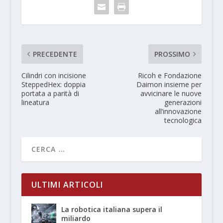
PRECEDENTE
PROSSIMO
Cilindri con incisione
Ricoh e Fondazione
SteppedHex: doppia
Daimon insieme per
portata a parità di
avvicinare le nuove
lineatura
generazioni
all’innovazione
tecnologica
ULTIMI ARTICOLI
La robotica italiana supera il
miliardo