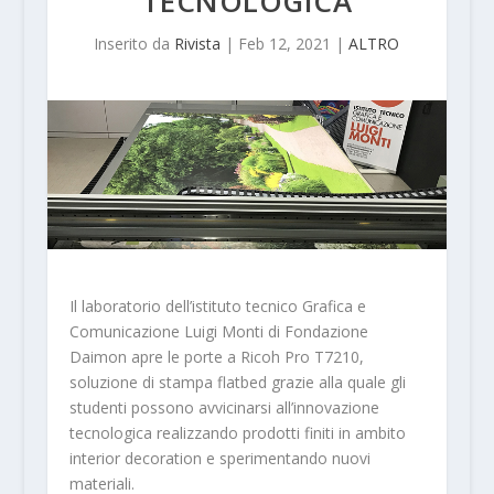
TECNOLOGICA
Inserito da
Rivista
|
Feb 12, 2021
|
ALTRO
Il laboratorio dell’istituto tecnico Grafica e
Comunicazione Luigi Monti di Fondazione
Daimon apre le porte a Ricoh Pro T7210,
soluzione di stampa flatbed grazie alla quale gli
studenti possono avvicinarsi all’innovazione
tecnologica realizzando prodotti finiti in ambito
interior decoration e sperimentando nuovi
materiali.