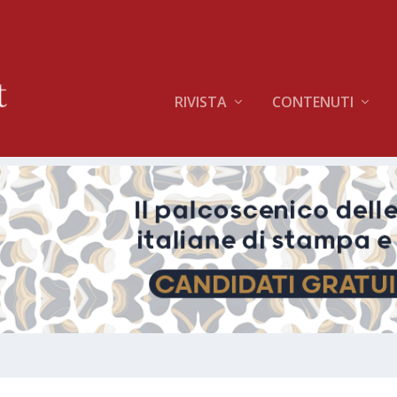
RIVISTA
CONTENUTI