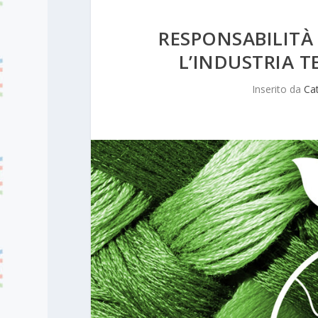
RESPONSABILITÀ
L’INDUSTRIA T
Inserito da
Ca