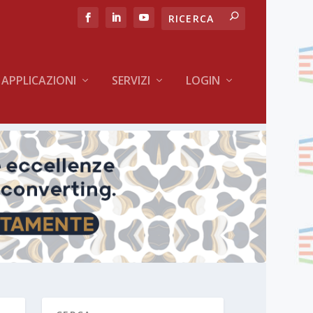
APPLICAZIONI
SERVIZI
LOGIN