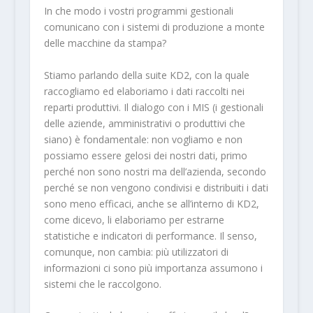
In che modo i vostri programmi gestionali
comunicano con i sistemi di produzione a monte
delle macchine da stampa?
Stiamo parlando della suite KD2, con la quale
raccogliamo ed elaboriamo i dati raccolti nei
reparti produttivi. Il dialogo con i MIS (i gestionali
delle aziende, amministrativi o produttivi che
siano) è fondamentale: non vogliamo e non
possiamo essere gelosi dei nostri dati, primo
perché non sono nostri ma dell’azienda, secondo
perché se non vengono condivisi e distribuiti i dati
sono meno efficaci, anche se all’interno di KD2,
come dicevo, li elaboriamo per estrarne
statistiche e indicatori di performance. Il senso,
comunque, non cambia: più utilizzatori di
informazioni ci sono più importanza assumono i
sistemi che le raccolgono.