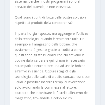
sistema, perché i nostri programmi sono al
servizio dell’azienda, e non viceversa.
Quali sono i punti di forza delle vostre soluzioni
rispetto ai prodotti della concorrenza?
In parte ho già risposto, ma aggiungerei l’utilizzo
della tecnologia, quando è realmente utile. Un
esempio è il magazzino delle bobine, che
ovviamente è gestito grazie ai codici a barre:
questi sono gli stessi codici con cui arrivano le
bobine dalla cartiera e quindi non è necessario
ristamparli e rietichettare una ad una le bobine
all’arrivo in azienda. Oppure i tag RFid (la
tecnologia delle carte di credito contact less), con
i quali è possibile inserire i tempi di lavorazione
solo avvicinando la commessa al lettore,
piuttosto che individuare le fustelle all’interno del
magazzino, trovandole a colpo sicuro.