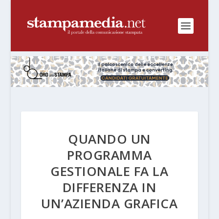
QUANDO UN
PROGRAMMA
GESTIONALE FA LA
DIFFERENZA IN
UN’AZIENDA GRAFICA