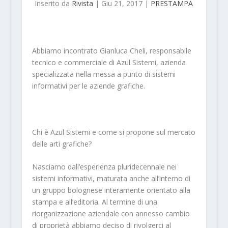
Inserito da
Rivista
|
Giu 21, 2017
|
PRESTAMPA
Abbiamo incontrato Gianluca Cheli, responsabile
tecnico e commerciale di Azul Sistemi, azienda
specializzata nella messa a punto di sistemi
informativi per le aziende grafiche.
Chi è Azul Sistemi e come si propone sul mercato
delle arti grafiche?
Nasciamo dall’esperienza pluridecennale nei
sistemi informativi, maturata anche all’interno di
un gruppo bolognese interamente orientato alla
stampa e all’editoria. Al termine di una
riorganizzazione aziendale con annesso cambio
di proprietà abbiamo deciso di rivolgerci al