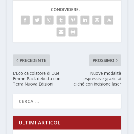
CONDIVIDERE:
PRECEDENTE
PROSSIMO
L’Eco calcolatore di Due
Nuove modalità
Emme Pack debutta con
espressive grazie ai
Terra Nuova Edizioni
cliché con incisione laser
ULTIMI ARTICOLI