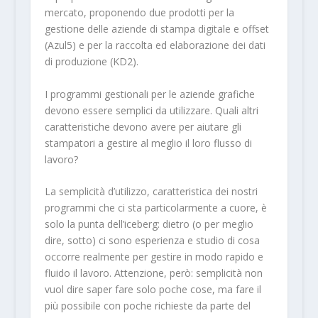
mercato, proponendo due prodotti per la
gestione delle aziende di stampa digitale e offset
(Azul5) e per la raccolta ed elaborazione dei dati
di produzione (KD2).
I programmi gestionali per le aziende grafiche
devono essere semplici da utilizzare. Quali altri
caratteristiche devono avere per aiutare gli
stampatori a gestire al meglio il loro flusso di
lavoro?
La semplicità d’utilizzo, caratteristica dei nostri
programmi che ci sta particolarmente a cuore, è
solo la punta dell’iceberg: dietro (o per meglio
dire, sotto) ci sono esperienza e studio di cosa
occorre realmente per gestire in modo rapido e
fluido il lavoro. Attenzione, però: semplicità non
vuol dire saper fare solo poche cose, ma fare il
più possibile con poche richieste da parte del