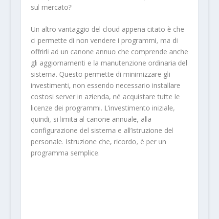
sul mercato?
Un altro vantaggio del cloud appena citato è che
ci permette di non vendere i programmi, ma di
offrirli ad un canone annuo che comprende anche
gli aggiornamenti e la manutenzione ordinaria del
sistema. Questo permette di minimizzare gli
investimenti, non essendo necessario installare
costosi server in azienda, né acquistare tutte le
licenze dei programmi. L’investimento iniziale,
quindi, si limita al canone annuale, alla
configurazione del sistema e all’istruzione del
personale. Istruzione che, ricordo, è per un
programma semplice.