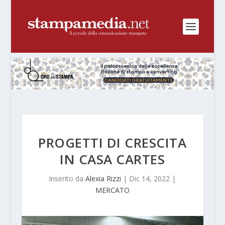
PROGETTI DI CRESCITA
IN CASA CARTES
Inserito da
Alexia Rizzi
|
Dic 14, 2022
|
MERCATO