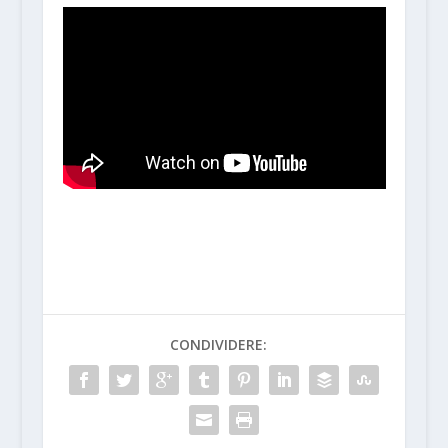
CONDIVIDERE: