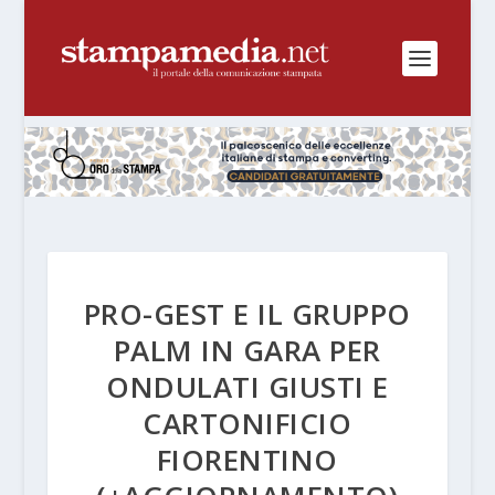
PRO-GEST E IL GRUPPO
PALM IN GARA PER
ONDULATI GIUSTI E
CARTONIFICIO
FIORENTINO