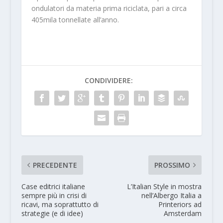
ondulatori da materia prima riciclata, pari a circa
405mila tonnellate all’anno.
CONDIVIDERE:
PRECEDENTE
PROSSIMO
Case editrici italiane
L’Italian Style in mostra
sempre più in crisi di
nell’Albergo Italia a
ricavi, ma soprattutto di
Printeriors ad
strategie (e di idee)
Amsterdam