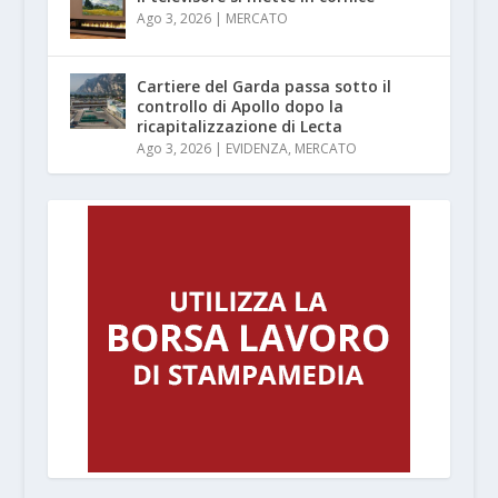
Ago 3, 2026
|
MERCATO
Cartiere del Garda passa sotto il
controllo di Apollo dopo la
ricapitalizzazione di Lecta
Ago 3, 2026
|
EVIDENZA
,
MERCATO