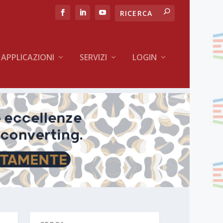
APPLICAZIONI
SERVIZI
LOGIN