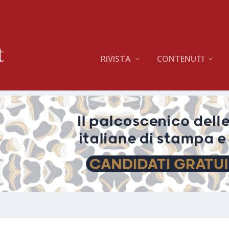
RIVISTA
CONTENUTI