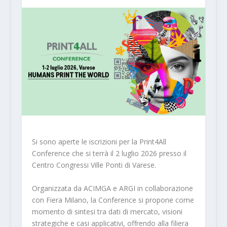
Si sono aperte le iscrizioni per la Print4All
Conference che si terrà il 2 luglio 2026 presso il
Centro Congressi Ville Ponti di Varese.
Organizzata da ACIMGA e ARGI in collaborazione
con Fiera Milano, la Conference si propone come
momento di sintesi tra dati di mercato, visioni
strategiche e casi applicativi, offrendo alla filiera