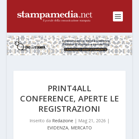
PRINT4ALL
CONFERENCE, APERTE LE
REGISTRAZIONI
Inserito da
Redazione
|
Mag 21, 2026
|
EVIDENZA
,
MERCATO