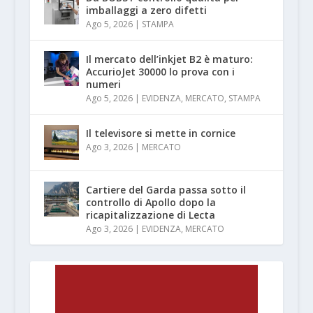
imballaggi a zero difetti
Ago 5, 2026
|
STAMPA
Il mercato dell’inkjet B2 è maturo:
AccurioJet 30000 lo prova con i
numeri
Ago 5, 2026
|
EVIDENZA
,
MERCATO
,
STAMPA
Il televisore si mette in cornice
Ago 3, 2026
|
MERCATO
Cartiere del Garda passa sotto il
controllo di Apollo dopo la
ricapitalizzazione di Lecta
Ago 3, 2026
|
EVIDENZA
,
MERCATO