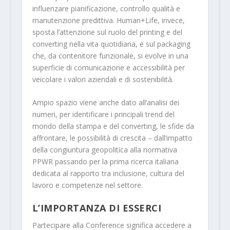
influenzare pianificazione, controllo qualità e
manutenzione predittiva. Human+Life, invece,
sposta l’attenzione sul ruolo del printing e del
converting nella vita quotidiana, e sul packaging
che, da contenitore funzionale, si evolve in una
superficie di comunicazione e accessibilità per
veicolare i valori aziendali e di sostenibilità.
Ampio spazio viene anche dato all’analisi dei
numeri, per identificare i principali trend del
mondo della stampa e del converting, le sfide da
affrontare, le possibilità di crescita – dall’impatto
della congiuntura geopolitica alla normativa
PPWR passando per la prima ricerca italiana
dedicata al rapporto tra inclusione, cultura del
lavoro e competenze nel settore.
L’IMPORTANZA DI ESSERCI
Partecipare alla Conference significa accedere a