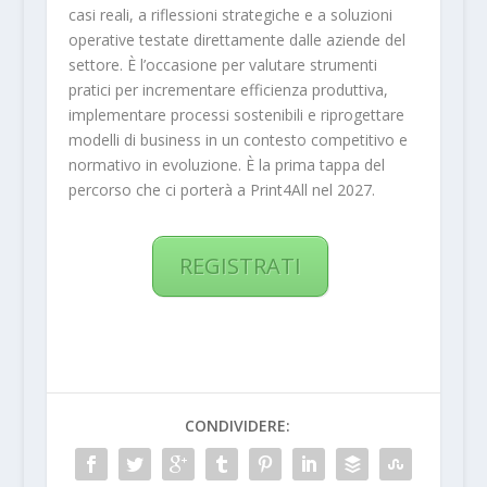
casi reali, a riflessioni strategiche e a soluzioni
operative testate direttamente dalle aziende del
settore. È l’occasione per valutare strumenti
pratici per incrementare efficienza produttiva,
implementare processi sostenibili e riprogettare
modelli di business in un contesto competitivo e
normativo in evoluzione. È la prima tappa del
percorso che ci porterà a Print4All nel 2027.
REGISTRATI
CONDIVIDERE: