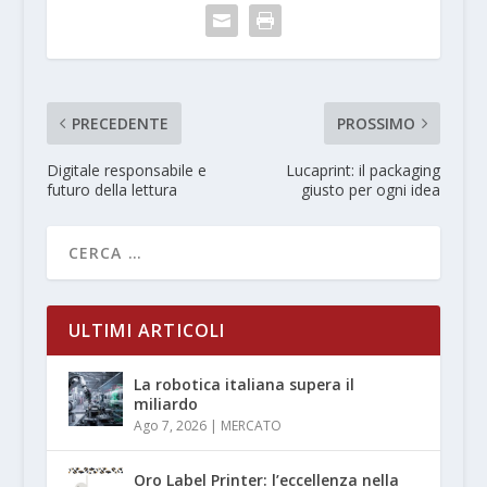
PRECEDENTE
PROSSIMO
Digitale responsabile e
Lucaprint: il packaging
futuro della lettura
giusto per ogni idea
ULTIMI ARTICOLI
La robotica italiana supera il
miliardo
Ago 7, 2026
|
MERCATO
Oro Label Printer: l’eccellenza nella