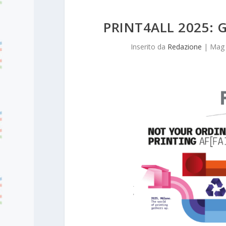
PRINT4ALL 2025: 
Inserito da
Redazione
|
Mag 