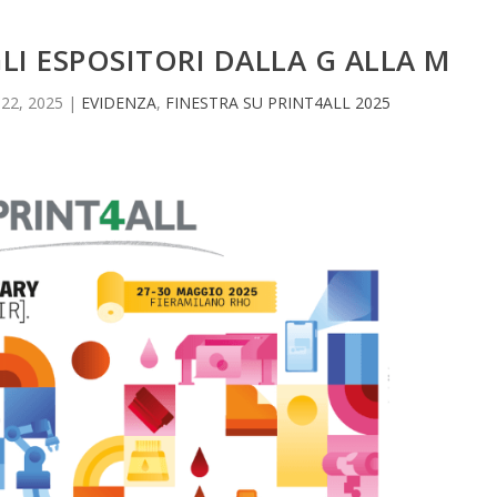
GLI ESPOSITORI DALLA G ALLA M
22, 2025
|
EVIDENZA
,
FINESTRA SU PRINT4ALL 2025