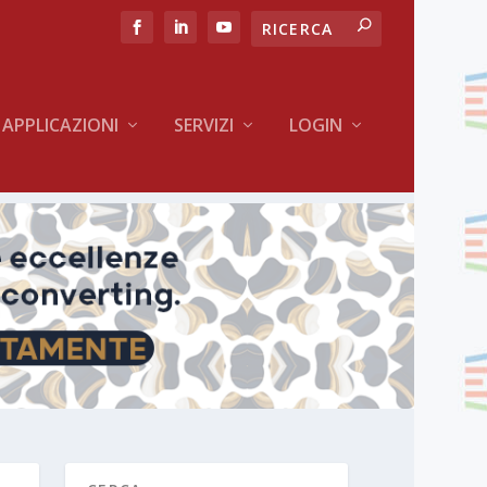
APPLICAZIONI
SERVIZI
LOGIN