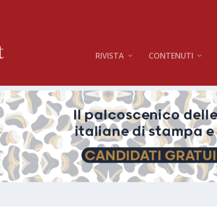
RIVISTA
CONTENUTI